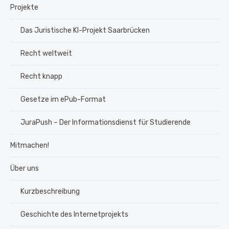
Projekte
Das Juristische KI-Projekt Saarbrücken
Recht weltweit
Recht knapp
Gesetze im ePub-Format
JuraPush – Der Informationsdienst für Studierende
Mitmachen!
Über uns
Kurzbeschreibung
Geschichte des Internetprojekts