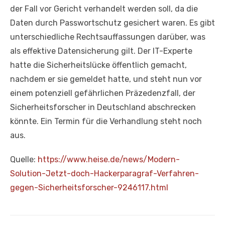
der Fall vor Gericht verhandelt werden soll, da die
Daten durch Passwortschutz gesichert waren. Es gibt
unterschiedliche Rechtsauffassungen darüber, was
als effektive Datensicherung gilt. Der IT-Experte
hatte die Sicherheitslücke öffentlich gemacht,
nachdem er sie gemeldet hatte, und steht nun vor
einem potenziell gefährlichen Präzedenzfall, der
Sicherheitsforscher in Deutschland abschrecken
könnte. Ein Termin für die Verhandlung steht noch
aus.
Quelle:
https://www.heise.de/news/Mode
rn-
Solution-Jetzt-doch-Hackerp
aragraf-Verfahren-
gegen-
Sicherheitsforscher-9246117.
html