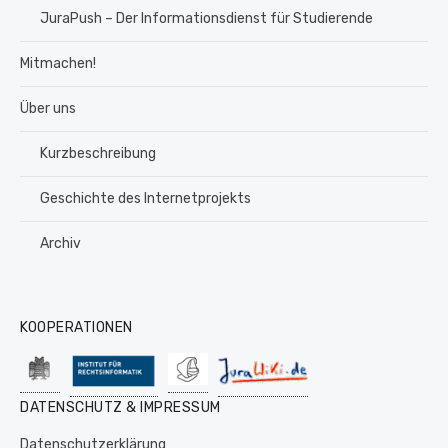
JuraPush – Der Informationsdienst für Studierende
Mitmachen!
Über uns
Kurzbeschreibung
Geschichte des Internetprojekts
Archiv
KOOPERATIONEN
DATENSCHUTZ & IMPRESSUM
Datenschutzerklärung