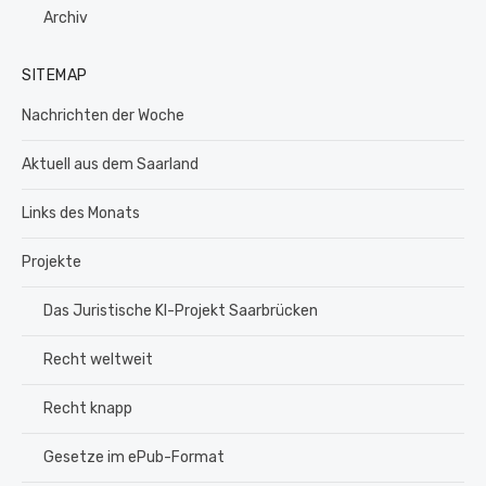
Archiv
SITEMAP
Nachrichten der Woche
Aktuell aus dem Saarland
Links des Monats
Projekte
Das Juristische KI-Projekt Saarbrücken
Recht weltweit
Recht knapp
Gesetze im ePub-Format