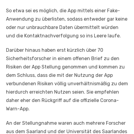
So etwa sei es möglich, die App mittels einer Fake-
Anwendung zu überlisten, sodass entweder gar keine
oder nur unbrauchbare Daten übermittelt würden
und die Kontaktnachverfolgung so ins Leere laufe.
Darüber hinaus haben erst kürzlich über 70
Sicherheitsforscher in einem offenen Brief zu den
Risiken der App Stellung genommen und kommen zu
dem Schluss, dass die mit der Nutzung der App
verbundenen Risiken völlig unverhältnismäßig zu dem
hierdurch erreichten Nutzen seien. Sie empfehlen
daher eher den Rückgriff auf die offizielle Corona-
Warn-App.
An der Stellungnahme waren auch mehrere Forscher
aus dem Saarland und der Universität des Saarlandes