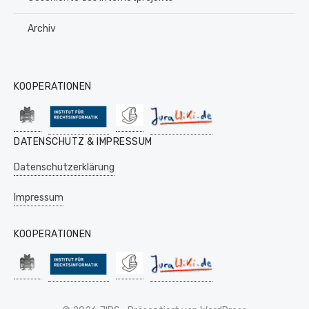
Archiv
KOOPERATIONEN
DATENSCHUTZ & IMPRESSUM
Datenschutzerklärung
Impressum
KOOPERATIONEN