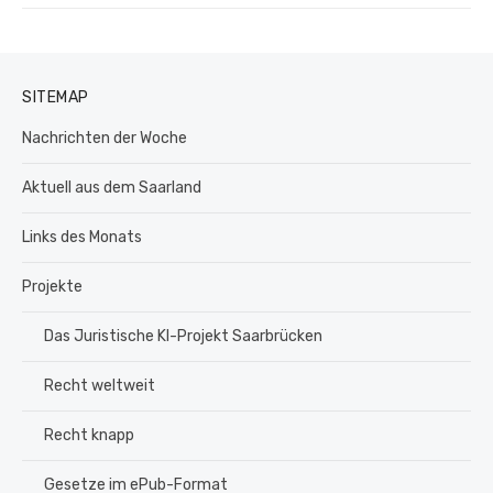
SITEMAP
Nachrichten der Woche
Aktuell aus dem Saarland
Links des Monats
Projekte
Das Juristische KI-Projekt Saarbrücken
Recht weltweit
Recht knapp
Gesetze im ePub-Format