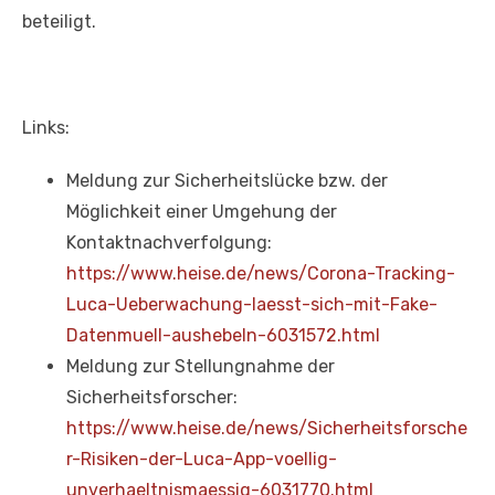
beteiligt.
Links:
Meldung zur Sicherheitslücke bzw. der
Möglichkeit einer Umgehung der
Kontaktnachverfolgung:
https://www.heise.de/news/Corona-Tracking-
Luca-Ueberwachung-laesst-sich-mit-Fake-
Datenmuell-aushebeln-6031572.html
Meldung zur Stellungnahme der
Sicherheitsforscher:
https://www.heise.de/news/Sicherheitsforsche
r-Risiken-der-Luca-App-voellig-
unverhaeltnismaessig-6031770.html