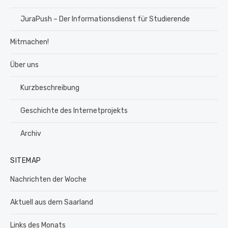
JuraPush – Der Informationsdienst für Studierende
Mitmachen!
Über uns
Kurzbeschreibung
Geschichte des Internetprojekts
Archiv
SITEMAP
Nachrichten der Woche
Aktuell aus dem Saarland
Links des Monats