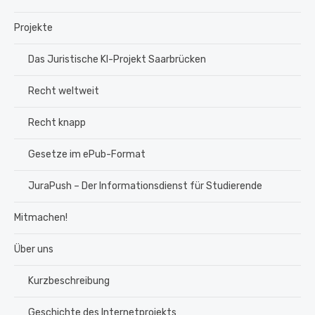
Projekte
Das Juristische KI-Projekt Saarbrücken
Recht weltweit
Recht knapp
Gesetze im ePub-Format
JuraPush – Der Informationsdienst für Studierende
Mitmachen!
Über uns
Kurzbeschreibung
Geschichte des Internetprojekts