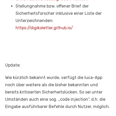
Stellungnahme bzw. offener Brief der
Sicherheitsforscher inklusive einer Liste der
Unterzeichnenden:
https://digikoletter.github.io/
Update:
Wie kürzlich bekannt wurde, verfügt die luca-App
noch über weitere als die bisher bekannten und
bereits kritisierten Sicherheitslücken. So sei unter
Umständen auch eine sog. „code injection“, d.h. die
Eingabe ausführbarer Befehle durch Nutzer, möglich.