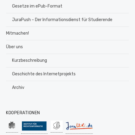
Gesetze im ePub-Format
JuraPush – Der Informationsdienst für Studierende
Mitmachen!
Über uns
Kurzbeschreibung
Geschichte des Internetprojekts
Archiv
KOOPERATIONEN