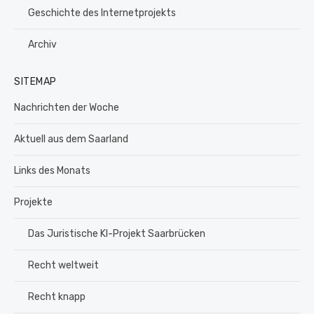
Geschichte des Internetprojekts
Archiv
SITEMAP
Nachrichten der Woche
Aktuell aus dem Saarland
Links des Monats
Projekte
Das Juristische KI-Projekt Saarbrücken
Recht weltweit
Recht knapp