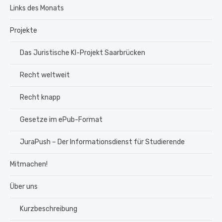
Links des Monats
Projekte
Das Juristische KI-Projekt Saarbrücken
Recht weltweit
Recht knapp
Gesetze im ePub-Format
JuraPush – Der Informationsdienst für Studierende
Mitmachen!
Über uns
Kurzbeschreibung