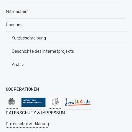
Mitmachen!
Über uns
Kurzbeschreibung
Geschichte des Internetprojekts
Archiv
KOOPERATIONEN
DATENSCHUTZ & IMPRESSUM
Datenschutzerklärung