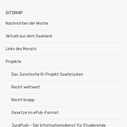
SITEMAP
Nachrichten der Woche
Aktuell aus dem Saarland
Links des Monats
Projekte
Das Juristische KI-Projekt Saarbrücken
Recht weltweit
Recht knapp
Gesetze im ePub-Format
JuraPush – Der Informationsdienst für Studierende