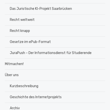
Das Juristische KI-Projekt Saarbrücken
Recht weltweit
Recht knapp
Gesetze im ePub-Format
JuraPush – Der Informationsdienst für Studierende
Mitmachen!
Über uns
Kurzbeschreibung
Geschichte des Internetprojekts
Archiv