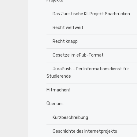
Projekte
Das Juristische KI-Projekt Saarbrücken
Recht weltweit
Recht knapp
Gesetze im ePub-Format
JuraPush – Der Informationsdienst für
Studierende
Mitmachen!
Über uns
Kurzbeschreibung
Geschichte des Internetprojekts