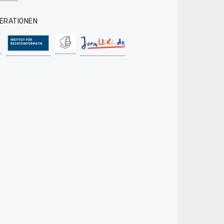
ERATIONEN