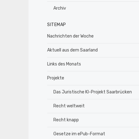
Archiv
SITEMAP
Nachrichten der Woche
Aktuell aus dem Saarland
Links des Monats
Projekte
Das Juristische KI-Projekt Saarbrücken
Recht weltweit
Recht knapp
Gesetze im ePub-Format