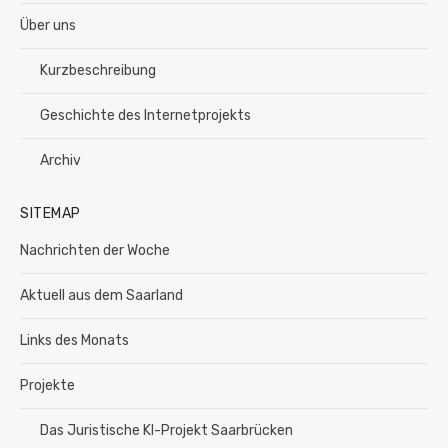
Über uns
Kurzbeschreibung
Geschichte des Internetprojekts
Archiv
SITEMAP
Nachrichten der Woche
Aktuell aus dem Saarland
Links des Monats
Projekte
Das Juristische KI-Projekt Saarbrücken