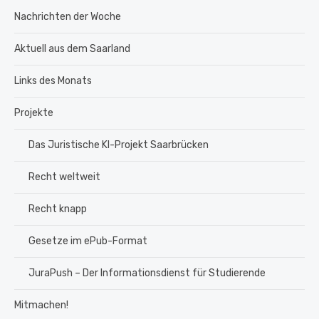
Nachrichten der Woche
Aktuell aus dem Saarland
Links des Monats
Projekte
Das Juristische KI-Projekt Saarbrücken
Recht weltweit
Recht knapp
Gesetze im ePub-Format
JuraPush – Der Informationsdienst für Studierende
Mitmachen!