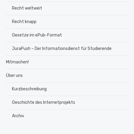
Recht weltweit
Recht knapp
Gesetze im ePub-Format
JuraPush – Der Informationsdienst für Studierende
Mitmachen!
Über uns
Kurzbeschreibung
Geschichte des Internetprojekts
Archiv