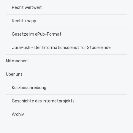
Recht weltweit
Recht knapp
Gesetze im ePub-Format
JuraPush – Der Informationsdienst für Studierende
Mitmachen!
Über uns
Kurzbeschreibung
Geschichte des Internetprojekts
Archiv