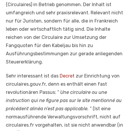
(Circulaires) in Betrieb genommen. Der Inhalt ist
umfangreich und sehr praxisrelevant. Relevant nicht
nur für Juristen, sondern für alle, die in Frankreich
leben oder wirtschaftlich tätig sind. Die Inhalte
reichen von der Circulaire zur Umsetzung der
Fangquoten für den Kabeljau bis hin zu
Ausführungsbestimmungen zur gerade anliegenden
Steuererklärung.
Sehr interessant ist das
Decret
zur Einrichtung von
circulaires.gouv.fr, denn es enthält einen fast
revolutionären Passus: “
Une circulaire ou une
instruction qui ne figure pas sur le site mentionné au
précédent alinéa n’est pas applicable.
“ (Ist eine
normausführende Verwaltungsvorschrift, nicht auf
circulaires.fr vorgehalten, ist sie nicht anwendbar (in