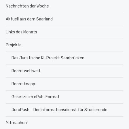
Nachrichten der Woche
Aktuell aus dem Saarland
Links des Monats
Projekte
Das Juristische KI-Projekt Saarbrücken
Recht weltweit
Recht knapp
Gesetze im ePub-Format
JuraPush – Der Informationsdienst für Studierende
Mitmachen!