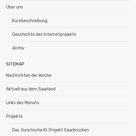
Über uns
Kurzbeschreibung
Geschichte des Internetprojekts
Archiv
SITEMAP
Nachrichten der Woche
Aktuell aus dem Saarland
Links des Monats
Projekte
Das Juristische KI-Projekt Saarbrücken