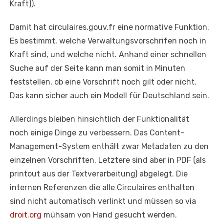
Kraft)).
Damit hat circulaires.gouv.fr eine normative Funktion.
Es bestimmt, welche Verwaltungsvorschrifen noch in
Kraft sind, und welche nicht. Anhand einer schnellen
Suche auf der Seite kann man somit in Minuten
feststellen, ob eine Vorschrift noch gilt oder nicht.
Das kann sicher auch ein Modell für Deutschland sein.
Allerdings bleiben hinsichtlich der Funktionalität
noch einige Dinge zu verbessern. Das Content-
Management-System enthält zwar Metadaten zu den
einzelnen Vorschriften. Letztere sind aber in PDF (als
printout aus der Textverarbeitung) abgelegt. Die
internen Referenzen die alle Circulaires enthalten
sind nicht automatisch verlinkt und müssen so via
droit.org
mühsam von Hand gesucht werden.