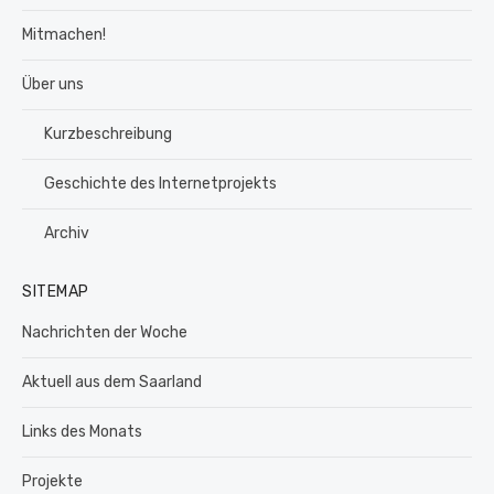
Mitmachen!
Über uns
Kurzbeschreibung
Geschichte des Internetprojekts
Archiv
SITEMAP
Nachrichten der Woche
Aktuell aus dem Saarland
Links des Monats
Projekte