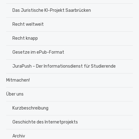
Das Juristische KI-Projekt Saarbrücken
Recht weltweit
Recht knapp
Gesetze im ePub-Format
JuraPush – Der Informationsdienst für Studierende
Mitmachen!
Über uns
Kurzbeschreibung
Geschichte des Internetprojekts
Archiv