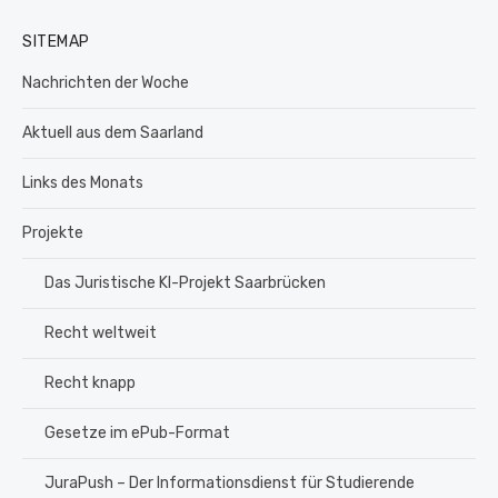
SITEMAP
Nachrichten der Woche
Aktuell aus dem Saarland
Links des Monats
Projekte
Das Juristische KI-Projekt Saarbrücken
Recht weltweit
Recht knapp
Gesetze im ePub-Format
JuraPush – Der Informationsdienst für Studierende