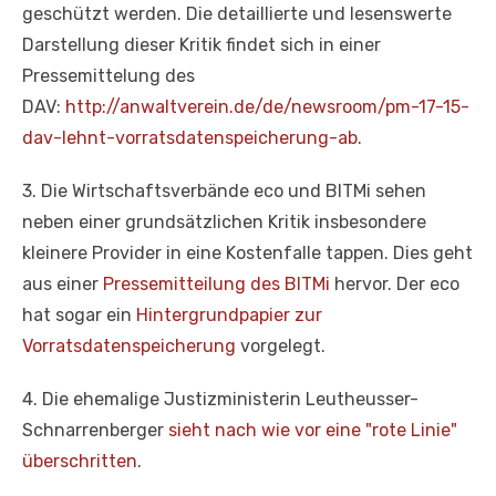
geschützt werden. Die detaillierte und lesenswerte
Darstellung dieser Kritik findet sich in einer
Pressemittelung des
DAV:
http://anwaltverein.de/de/newsroom/pm-17-15-
dav-lehnt-vorratsdatenspeicherung-ab
.
3. Die Wirtschaftsverbände eco und BITMi sehen
neben einer grundsätzlichen Kritik insbesondere
kleinere Provider in eine Kostenfalle tappen. Dies geht
aus einer
Pressemitteilung des BITMi
hervor. Der eco
hat sogar ein
Hintergrundpapier zur
Vorratsdatenspeicherung
vorgelegt.
4. Die ehemalige Justizministerin Leutheusser-
Schnarrenberger
sieht nach wie vor eine "rote Linie"
überschritten
.