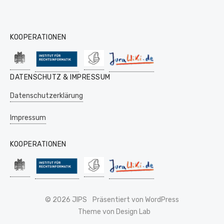
KOOPERATIONEN
DATENSCHUTZ & IMPRESSUM
Datenschutzerklärung
Impressum
KOOPERATIONEN
© 2026 JIPS
Präsentiert von WordPress
Theme von Design Lab