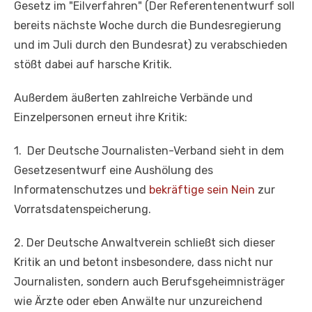
Gesetz im "Eilverfahren" (Der Referentenentwurf soll
bereits nächste Woche durch die Bundesregierung
und im Juli durch den Bundesrat) zu verabschieden
stößt dabei auf harsche Kritik.
Außerdem äußerten zahlreiche Verbände und
Einzelpersonen erneut ihre Kritik:
1. Der Deutsche Journalisten-Verband sieht in dem
Gesetzesentwurf eine Aushölung des
Informatenschutzes und
bekräftige sein Nein
zur
Vorratsdatenspeicherung.
2. Der Deutsche Anwaltverein schließt sich dieser
Kritik an und betont insbesondere, dass nicht nur
Journalisten, sondern auch Berufsgeheimnisträger
wie Ärzte oder eben Anwälte nur unzureichend