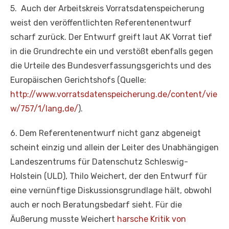
5. Auch der Arbeitskreis Vorratsdatenspeicherung
weist den veröffentlichten Referentenentwurf
scharf zurück. Der Entwurf greift laut AK Vorrat tief
in die Grundrechte ein und verstößt ebenfalls gegen
die Urteile des Bundesverfassungsgerichts und des
Europäischen Gerichtshofs (Quelle:
http://www.vorratsdatenspeicherung.de/content/vie
w/757/1/lang,de/
).
6. Dem Referentenentwurf nicht ganz abgeneigt
scheint einzig und allein der Leiter des Unabhängigen
Landeszentrums für Datenschutz Schleswig-
Holstein (ULD), Thilo Weichert, der den Entwurf für
eine vernünftige Diskussionsgrundlage hält, obwohl
auch er noch Beratungsbedarf sieht. Für die
Äußerung musste Weichert
harsche Kritik von