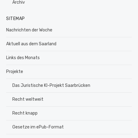
Archiv
SITEMAP
Nachrichten der Woche
Aktuell aus dem Saarland
Links des Monats
Projekte
Das Juristische KI-Projekt Saarbrücken
Recht weltweit
Recht knapp
Gesetze im ePub-Format