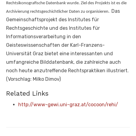
Rechtsikonografische Datenbank wurde. Ziel des Projekts ist es die
Das
Archivierung rechtsgeschichtlicher Daten zu organisieren.
Gemeinschaftsprojekt des Institutes für
Rechtsgeschichte und des Institutes für
Informationsverarbeitung in den
Geisteswissenschaften der Karl-Franzens-
Universität Graz bietet eine interessanten und
umfangreiche Bilddatenbank, die zahlreiche auch
noch heute anzutreffende Rechtspraktiken illustriert.
(Vorschlag: Milko Dimov)
Related Links
http://www-gewi.uni-graz.at/cocoon/rehi/