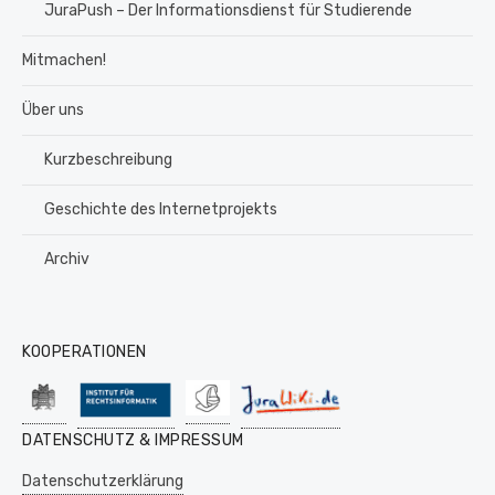
JuraPush – Der Informationsdienst für Studierende
Mitmachen!
Über uns
Kurzbeschreibung
Geschichte des Internetprojekts
Archiv
KOOPERATIONEN
DATENSCHUTZ & IMPRESSUM
Datenschutzerklärung