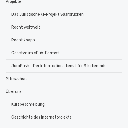
Projekte
Das Juristische KI-Projekt Saarbrücken
Recht weltweit
Recht knapp
Gesetze im ePub-Format
JuraPush – Der Informationsdienst für Studierende
Mitmachen!
Über uns
Kurzbeschreibung
Geschichte des Internetprojekts