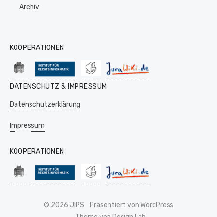
Archiv
KOOPERATIONEN
DATENSCHUTZ & IMPRESSUM
Datenschutzerklärung
Impressum
KOOPERATIONEN
© 2026 JIPS
Präsentiert von WordPress
Theme von Design Lab