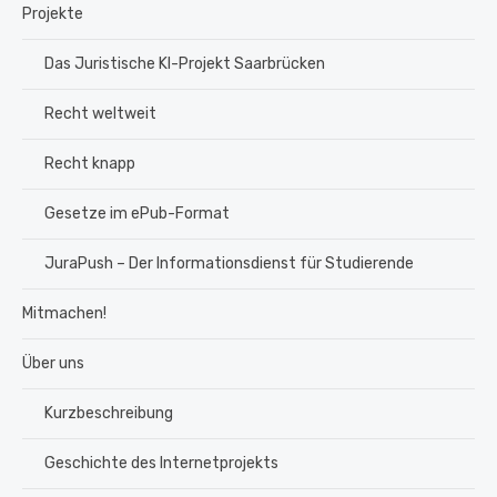
Projekte
Das Juristische KI-Projekt Saarbrücken
Recht weltweit
Recht knapp
Gesetze im ePub-Format
JuraPush – Der Informationsdienst für Studierende
Mitmachen!
Über uns
Kurzbeschreibung
Geschichte des Internetprojekts