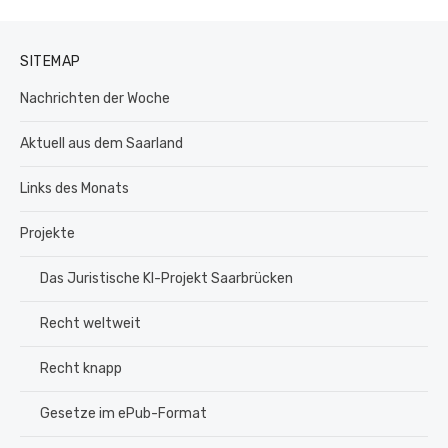
SITEMAP
Nachrichten der Woche
Aktuell aus dem Saarland
Links des Monats
Projekte
Das Juristische KI-Projekt Saarbrücken
Recht weltweit
Recht knapp
Gesetze im ePub-Format