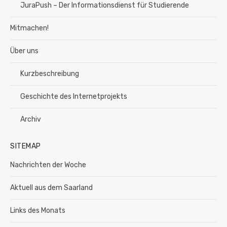
JuraPush – Der Informationsdienst für Studierende
Mitmachen!
Über uns
Kurzbeschreibung
Geschichte des Internetprojekts
Archiv
SITEMAP
Nachrichten der Woche
Aktuell aus dem Saarland
Links des Monats