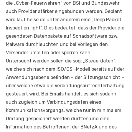
die „Cyber-Feuerwehren“ von BSI und Bundeswehr
auch Provider stärker eingebunden werden. Geplant
wird laut heise.de unter anderem eine „Deep Packet
Inspection light“. Dies bedeutet, dass der Provider die
gesendeten Datenpakete auf Schadsoftware bzw.
Malware durchleuchten und bei Vorliegen den
Versender umleiten oder sperren kann.
Untersucht werden sollen die sog. „Steuerdaten“,
welche sich nach dem ISO/OSI-Modell bereits auf der
Anwendungsebene befinden – der Sitzungsschicht –
über welche etwa die Verbindungsaufrechterhaltung
gesteuert wird. Bei Emails handelt es sich sodann
auch zugleich um Verbindungsdaten eines
Kommunikationsvorgangs, welche nur in minimalem
Umfang gespeichert werden dürften und eine
Information des Betroffenen, der BNetzA und des