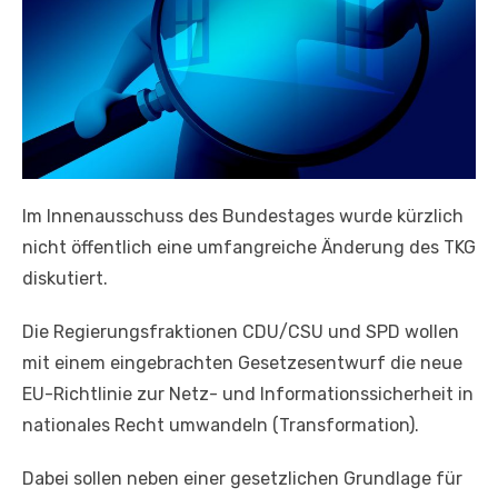
Im Innenausschuss des Bundestages wurde kürzlich
nicht öffentlich eine umfangreiche Änderung des TKG
diskutiert.
Die Regierungsfraktionen CDU/CSU und SPD wollen
mit einem eingebrachten Gesetzesentwurf die neue
EU-Richtlinie zur Netz- und Informationssicherheit in
nationales Recht umwandeln (Transformation).
Dabei sollen neben einer gesetzlichen Grundlage für