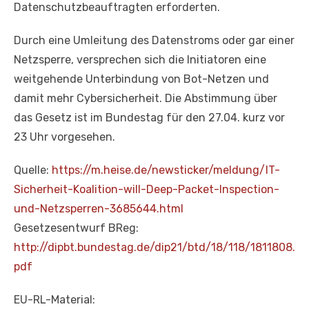
Datenschutzbeauftragten erforderten.
Durch eine Umleitung des Datenstroms oder gar einer
Netzsperre, versprechen sich die Initiatoren eine
weitgehende Unterbindung von Bot-Netzen und
damit mehr Cybersicherheit. Die Abstimmung über
das Gesetz ist im Bundestag für den 27.04. kurz vor
23 Uhr vorgesehen.
Quelle:
https://m.heise.de/newsticker/meldung/IT-
Sicherheit-Koalition-will-Deep-Packet-Inspection-
und-Netzsperren-3685644.html
Gesetzesentwurf BReg:
http://dipbt.bundestag.de/dip21/btd/18/118/1811808.
pdf
EU-RL-Material: