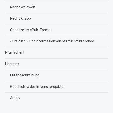
Recht weltweit
Recht knapp
Gesetze im ePub-Format
JuraPush – Der Informationsdienst für Studierende
Mitmachen!
Über uns
Kurzbeschreibung
Geschichte des Internetprojekts
Archiv