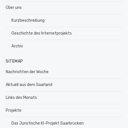
Über uns
Kurzbeschreibung
Geschichte des Internetprojekts
Archiv
SITEMAP
Nachrichten der Woche
Aktuell aus dem Saarland
Links des Monats
Projekte
Das Juristische KI-Projekt Saarbrücken