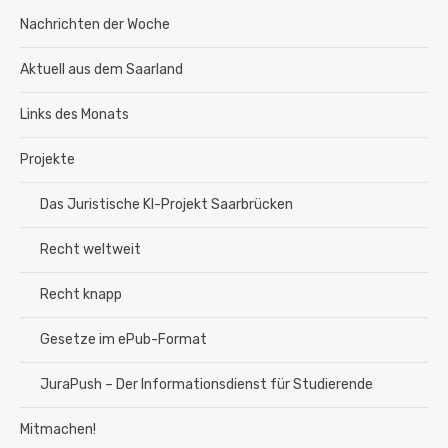
Nachrichten der Woche
Aktuell aus dem Saarland
Links des Monats
Projekte
Das Juristische KI-Projekt Saarbrücken
Recht weltweit
Recht knapp
Gesetze im ePub-Format
JuraPush – Der Informationsdienst für Studierende
Mitmachen!