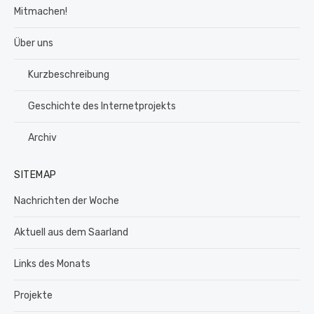
Mitmachen!
Über uns
Kurzbeschreibung
Geschichte des Internetprojekts
Archiv
SITEMAP
Nachrichten der Woche
Aktuell aus dem Saarland
Links des Monats
Projekte