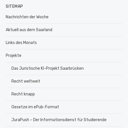
SITEMAP
Nachrichten der Woche
Aktuell aus dem Saarland
Links des Monats
Projekte
Das Juristische KI-Projekt Saarbrücken
Recht weltweit
Recht knapp
Gesetze im ePub-Format
JuraPush – Der Informationsdienst für Studierende