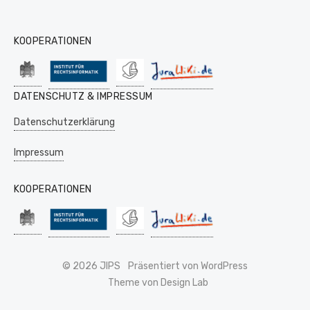
KOOPERATIONEN
DATENSCHUTZ & IMPRESSUM
Datenschutzerklärung
Impressum
KOOPERATIONEN
© 2026 JIPS
Präsentiert von WordPress
Theme von Design Lab