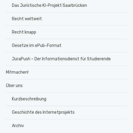
Das Juristische KI-Projekt Saarbrücken
Recht weltweit
Recht knapp
Gesetze im ePub-Format
JuraPush – Der Informationsdienst für Studierende
Mitmachen!
Über uns
Kurzbeschreibung
Geschichte des Internetprojekts
Archiv