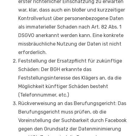
erster richterlicher Einschätzung zu erwarten
war, klar, dass auch ein bloßer und kurzzeitiger
Kontrollverlust über personenbezogene Daten
als immaterieller Schaden nach Art. 82 Abs. 1
DSGVO anerkannt werden kann. Eine konkrete
missbräuchliche Nutzung der Daten ist nicht
erforderlich.
Feststellung der Ersatzpflicht für zukünftige
Schäden: Der BGH erkannte das
Feststellungsinteresse des Klägers an, da die
Möglichkeit künftiger Schäden besteht
(Telefonnummer, etc.)
Rückverweisung an das Berufungsgericht: Das
Berufungsgericht muss prüfen, ob die
Voreinstellung der Suchbarkeit durch Facebook
gegen den Grundsatz der Datenminimierung