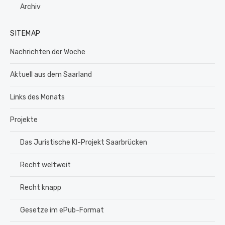
Archiv
SITEMAP
Nachrichten der Woche
Aktuell aus dem Saarland
Links des Monats
Projekte
Das Juristische KI-Projekt Saarbrücken
Recht weltweit
Recht knapp
Gesetze im ePub-Format