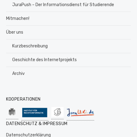
JuraPush – Der Informationsdienst für Studierende
Mitmachen!
Über uns
Kurzbeschreibung
Geschichte des Internetprojekts
Archiv
KOOPERATIONEN
DATENSCHUTZ & IMPRESSUM
Datenschutzerklärung