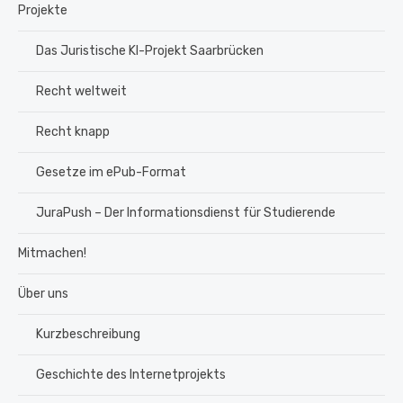
Projekte
Das Juristische KI-Projekt Saarbrücken
Recht weltweit
Recht knapp
Gesetze im ePub-Format
JuraPush – Der Informationsdienst für Studierende
Mitmachen!
Über uns
Kurzbeschreibung
Geschichte des Internetprojekts