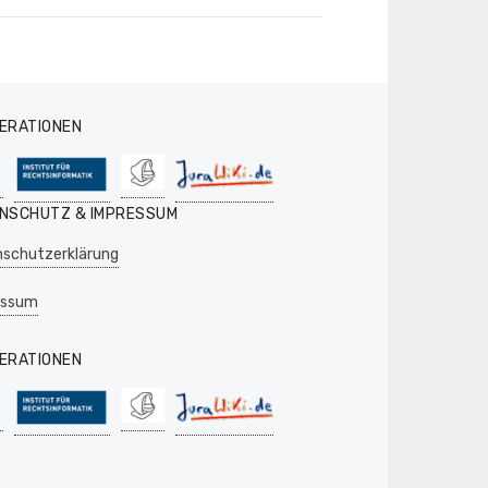
ERATIONEN
NSCHUTZ & IMPRESSUM
schutzerklärung
essum
ERATIONEN