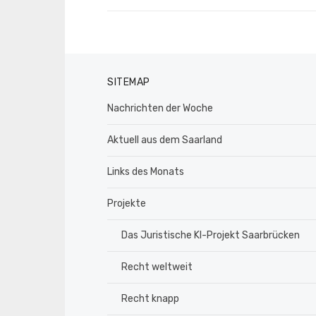
SITEMAP
Nachrichten der Woche
Aktuell aus dem Saarland
Links des Monats
Projekte
Das Juristische KI-Projekt Saarbrücken
Recht weltweit
Recht knapp