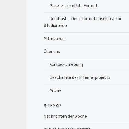
Gesetze im ePub-Format
JuraPush – Der Informationsdienst für
Studierende
Mitmachen!
Über uns
Kurzbeschreibung
Geschichte des Internetprojekts
Archiv
SITEMAP
Nachrichten der Woche