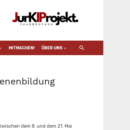
MITMACHEN!
ÜBER UNS
senenbildung
 zwischen dem 8. und dem 21. Mai