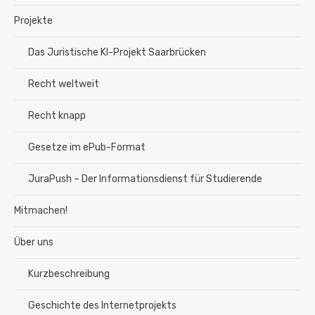
Projekte
Das Juristische KI-Projekt Saarbrücken
Recht weltweit
Recht knapp
Gesetze im ePub-Format
JuraPush – Der Informationsdienst für Studierende
Mitmachen!
Über uns
Kurzbeschreibung
Geschichte des Internetprojekts