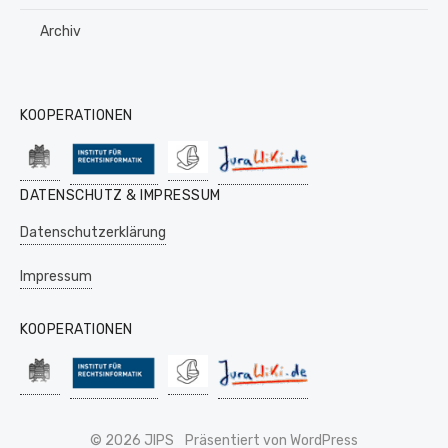
Archiv
KOOPERATIONEN
DATENSCHUTZ & IMPRESSUM
Datenschutzerklärung
Impressum
KOOPERATIONEN
© 2026 JIPS
Präsentiert von WordPress