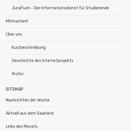
JuraPush – Der Informationsdienst für Studierende
Mitmachen!
Über uns
Kurzbeschreibung
Geschichte des Internetprojekts
Archiv
SITEMAP
Nachrichten der Woche
Aktuell aus dem Saarland
Links des Monats