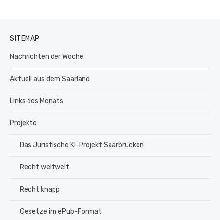
SITEMAP
Nachrichten der Woche
Aktuell aus dem Saarland
Links des Monats
Projekte
Das Juristische KI-Projekt Saarbrücken
Recht weltweit
Recht knapp
Gesetze im ePub-Format