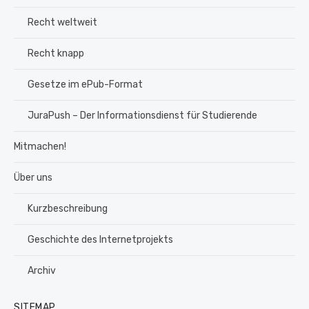
Recht weltweit
Recht knapp
Gesetze im ePub-Format
JuraPush – Der Informationsdienst für Studierende
Mitmachen!
Über uns
Kurzbeschreibung
Geschichte des Internetprojekts
Archiv
SITEMAP