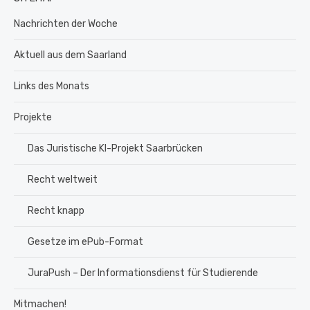
Nachrichten der Woche
Aktuell aus dem Saarland
Links des Monats
Projekte
Das Juristische KI-Projekt Saarbrücken
Recht weltweit
Recht knapp
Gesetze im ePub-Format
JuraPush – Der Informationsdienst für Studierende
Mitmachen!