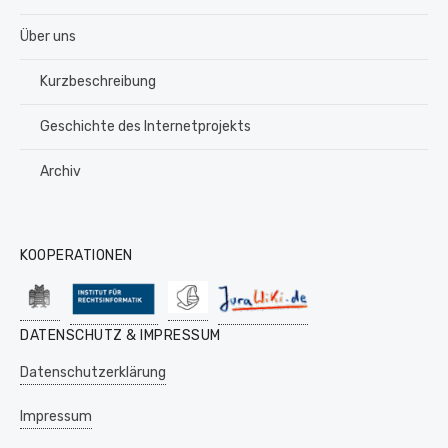
Über uns
Kurzbeschreibung
Geschichte des Internetprojekts
Archiv
KOOPERATIONEN
DATENSCHUTZ & IMPRESSUM
Datenschutzerklärung
Impressum