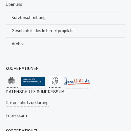
Über uns
Kurzbeschreibung
Geschichte des Internetprojekts
Archiv
KOOPERATIONEN
DATENSCHUTZ & IMPRESSUM
Datenschutzerklärung
Impressum