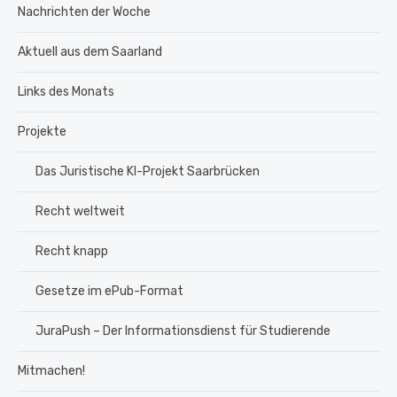
Nachrichten der Woche
Aktuell aus dem Saarland
Links des Monats
Projekte
Das Juristische KI-Projekt Saarbrücken
Recht weltweit
Recht knapp
Gesetze im ePub-Format
JuraPush – Der Informationsdienst für Studierende
Mitmachen!