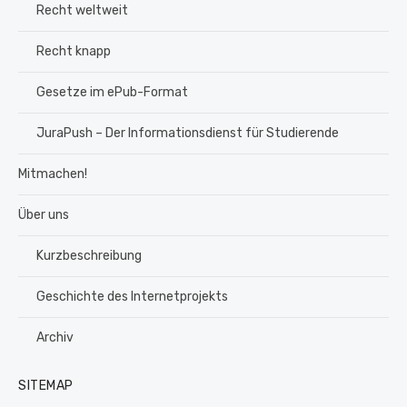
Recht weltweit
Recht knapp
Gesetze im ePub-Format
JuraPush – Der Informationsdienst für Studierende
Mitmachen!
Über uns
Kurzbeschreibung
Geschichte des Internetprojekts
Archiv
SITEMAP