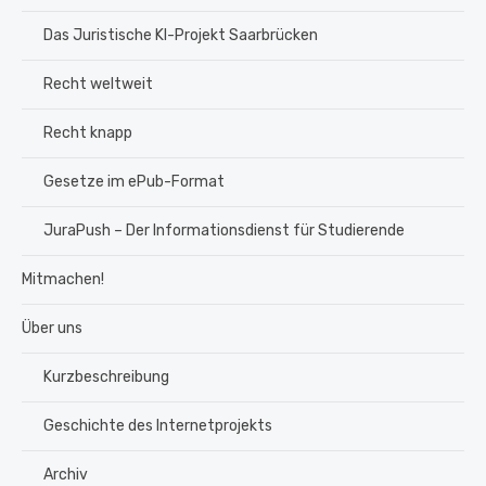
Das Juristische KI-Projekt Saarbrücken
Recht weltweit
Recht knapp
Gesetze im ePub-Format
JuraPush – Der Informationsdienst für Studierende
Mitmachen!
Über uns
Kurzbeschreibung
Geschichte des Internetprojekts
Archiv