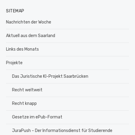
SITEMAP
Nachrichten der Woche
Aktuell aus dem Saarland
Links des Monats
Projekte
Das Juristische KI-Projekt Saarbrücken
Recht weltweit
Recht knapp
Gesetze im ePub-Format
JuraPush – Der Informationsdienst für Studierende