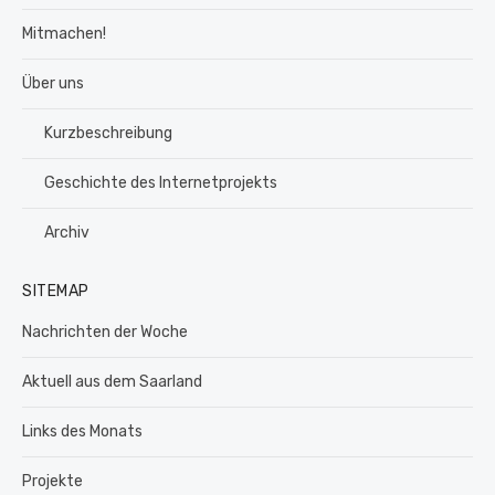
Mitmachen!
Über uns
Kurzbeschreibung
Geschichte des Internetprojekts
Archiv
SITEMAP
Nachrichten der Woche
Aktuell aus dem Saarland
Links des Monats
Projekte