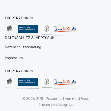
KOOPERATIONEN
DATENSCHUTZ & IMPRESSUM
Datenschutzerklärung
Impressum
KOOPERATIONEN
© 2026 JIPS
Präsentiert von WordPress
Theme von Design Lab