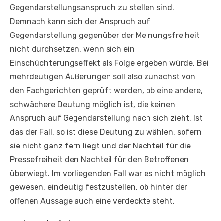
Gegendarstellungsanspruch zu stellen sind.
Demnach kann sich der Anspruch auf
Gegendarstellung gegenüber der Meinungsfreiheit
nicht durchsetzen, wenn sich ein
Einschüchterungseffekt als Folge ergeben würde. Bei
mehrdeutigen Äußerungen soll also zunächst von
den Fachgerichten geprüft werden, ob eine andere,
schwächere Deutung möglich ist, die keinen
Anspruch auf Gegendarstellung nach sich zieht. Ist
das der Fall, so ist diese Deutung zu wählen, sofern
sie nicht ganz fern liegt und der Nachteil für die
Pressefreiheit den Nachteil für den Betroffenen
überwiegt. Im vorliegenden Fall war es nicht möglich
gewesen, eindeutig festzustellen, ob hinter der
offenen Aussage auch eine verdeckte steht.