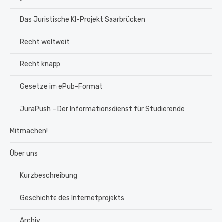
Das Juristische KI-Projekt Saarbrücken
Recht weltweit
Recht knapp
Gesetze im ePub-Format
JuraPush – Der Informationsdienst für Studierende
Mitmachen!
Über uns
Kurzbeschreibung
Geschichte des Internetprojekts
Archiv