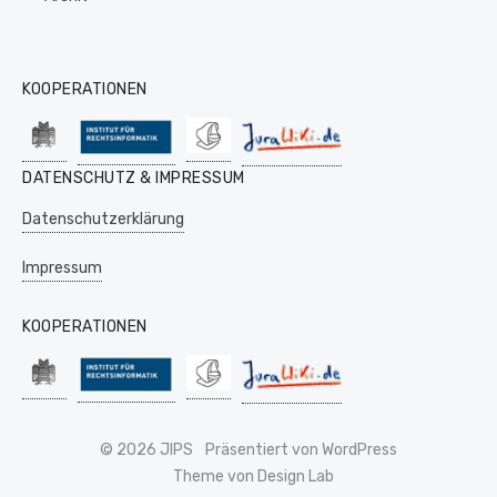
KOOPERATIONEN
DATENSCHUTZ & IMPRESSUM
Datenschutzerklärung
Impressum
KOOPERATIONEN
© 2026 JIPS
Präsentiert von WordPress
Theme von Design Lab