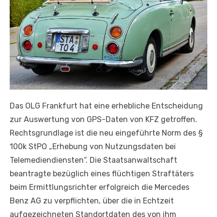
Das OLG Frankfurt hat eine erhebliche Entscheidung
zur Auswertung von GPS-Daten von KFZ getroffen.
Rechtsgrundlage ist die neu eingeführte Norm des §
100k StPO „Erhebung von Nutzungsdaten bei
Telemediendiensten“. Die Staatsanwaltschaft
beantragte bezüglich eines flüchtigen Straftäters
beim Ermittlungsrichter erfolgreich die Mercedes
Benz AG zu verpflichten, über die in Echtzeit
aufgezeichneten Standortdaten des von ihm