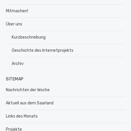
Mitmachen!
Über uns
Kurzbeschreibung
Geschichte des Internetprojekts
Archiv
SITEMAP
Nachrichten der Woche
Aktuell aus dem Saarland
Links des Monats
Projekte