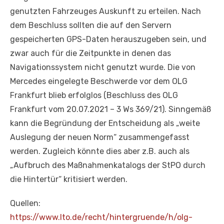
genutzten Fahrzeuges Auskunft zu erteilen. Nach
dem Beschluss sollten die auf den Servern
gespeicherten GPS-Daten herauszugeben sein, und
zwar auch für die Zeitpunkte in denen das
Navigationssystem nicht genutzt wurde. Die von
Mercedes eingelegte Beschwerde vor dem OLG
Frankfurt blieb erfolglos (Beschluss des OLG
Frankfurt vom 20.07.2021 – 3 Ws 369/21). Sinngemäß
kann die Begründung der Entscheidung als „weite
Auslegung der neuen Norm“ zusammengefasst
werden. Zugleich könnte dies aber z.B. auch als
„Aufbruch des Maßnahmenkatalogs der StPO durch
die Hintertür“ kritisiert werden.
Quellen:
https://www.lto.de/recht/hintergruende/h/olg-