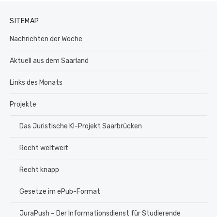
SITEMAP
Nachrichten der Woche
Aktuell aus dem Saarland
Links des Monats
Projekte
Das Juristische KI-Projekt Saarbrücken
Recht weltweit
Recht knapp
Gesetze im ePub-Format
JuraPush – Der Informationsdienst für Studierende