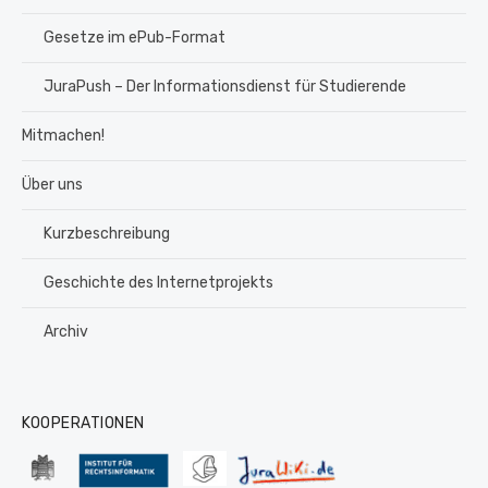
Gesetze im ePub-Format
JuraPush – Der Informationsdienst für Studierende
Mitmachen!
Über uns
Kurzbeschreibung
Geschichte des Internetprojekts
Archiv
KOOPERATIONEN