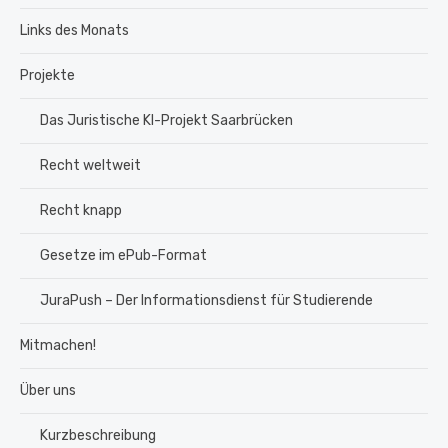
Links des Monats
Projekte
Das Juristische KI-Projekt Saarbrücken
Recht weltweit
Recht knapp
Gesetze im ePub-Format
JuraPush – Der Informationsdienst für Studierende
Mitmachen!
Über uns
Kurzbeschreibung