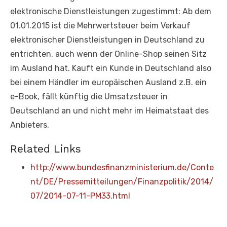
elektronische Dienstleistungen zugestimmt: Ab dem
01.01.2015 ist die Mehrwertsteuer beim Verkauf
elektronischer Dienstleistungen in Deutschland zu
entrichten, auch wenn der Online-Shop seinen Sitz
im Ausland hat. Kauft ein Kunde in Deutschland also
bei einem Händler im europäischen Ausland z.B. ein
e-Book, fällt künftig die Umsatzsteuer in
Deutschland an und nicht mehr im Heimatstaat des
Anbieters.
Related Links
http://www.bundesfinanzministerium.de/Conte
nt/DE/Pressemitteilungen/Finanzpolitik/2014/
07/2014-07-11-PM33.html