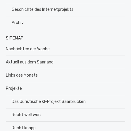
Geschichte des Internetprojekts
Archiv
SITEMAP
Nachrichten der Woche
Aktuell aus dem Saarland
Links des Monats
Projekte
Das Juristische KI-Projekt Saarbrücken
Recht weltweit
Recht knapp