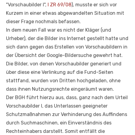
"Vorschaubilder I",
I ZR 69/08
), musste er sich vor
Kurzem in einer etwas abgewandelten Situation mit
dieser Frage nochmals befassen.
In dem neuen Fall war es nicht der Kläger (und
Urheber), der die Bilder ins Internet gestellt hatte und
sich dann gegen das Erstellen von Vorschaubildern in
der Übersicht der Google-Bildersuche gewehrt hat.
Die Bilder, von denen Vorschaubilder generiert und
über diese eine Verlinkung auf die Fund-Seiten
stattfand, wurden von Dritten hochgeladen, ohne
dass ihnen Nutzungsrechte eingeräumt waren.
Der BGH führt hierzu aus, dass, ganz nach dem Urteil
Vorschaubilder I, das Unterlassen geeigneter
Schutzmaßnahmen zur Verhinderung des Auffindens
durch Suchmaschinen, ein Einverständnis des
Rechteinhabers darstellt. Somit entfällt die