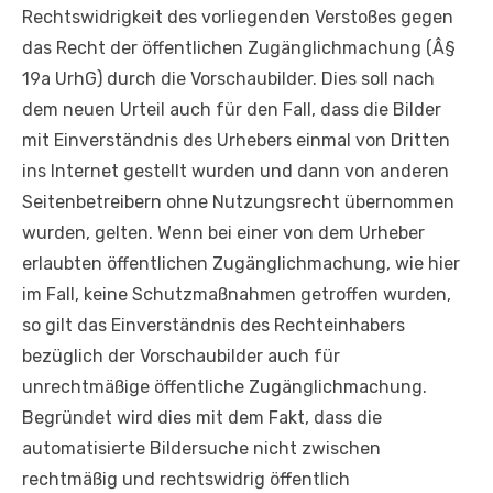
Rechtswidrigkeit des vorliegenden Verstoßes gegen
das Recht der öffentlichen Zugänglichmachung (Â§
19a UrhG) durch die Vorschaubilder. Dies soll nach
dem neuen Urteil auch für den Fall, dass die Bilder
mit Einverständnis des Urhebers einmal von Dritten
ins Internet gestellt wurden und dann von anderen
Seitenbetreibern ohne Nutzungsrecht übernommen
wurden, gelten. Wenn bei einer von dem Urheber
erlaubten öffentlichen Zugänglichmachung, wie hier
im Fall, keine Schutzmaßnahmen getroffen wurden,
so gilt das Einverständnis des Rechteinhabers
bezüglich der Vorschaubilder auch für
unrechtmäßige öffentliche Zugänglichmachung.
Begründet wird dies mit dem Fakt, dass die
automatisierte Bildersuche nicht zwischen
rechtmäßig und rechtswidrig öffentlich