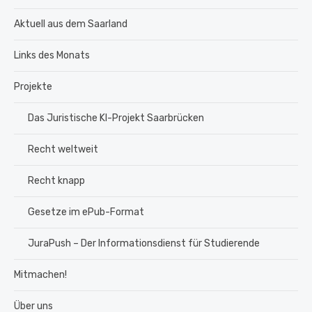
Aktuell aus dem Saarland
Links des Monats
Projekte
Das Juristische KI-Projekt Saarbrücken
Recht weltweit
Recht knapp
Gesetze im ePub-Format
JuraPush – Der Informationsdienst für Studierende
Mitmachen!
Über uns