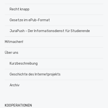
Recht knapp
Gesetze im ePub-Format
JuraPush – Der Informationsdienst für Studierende
Mitmachen!
Über uns
Kurzbeschreibung
Geschichte des Internetprojekts
Archiv
KOOPERATIONEN