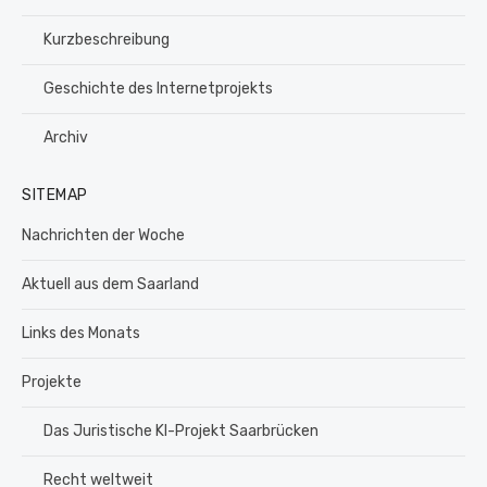
Kurzbeschreibung
Geschichte des Internetprojekts
Archiv
SITEMAP
Nachrichten der Woche
Aktuell aus dem Saarland
Links des Monats
Projekte
Das Juristische KI-Projekt Saarbrücken
Recht weltweit