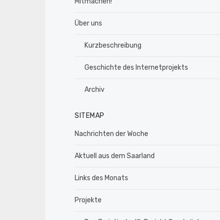
Mitmachen!
Über uns
Kurzbeschreibung
Geschichte des Internetprojekts
Archiv
SITEMAP
Nachrichten der Woche
Aktuell aus dem Saarland
Links des Monats
Projekte