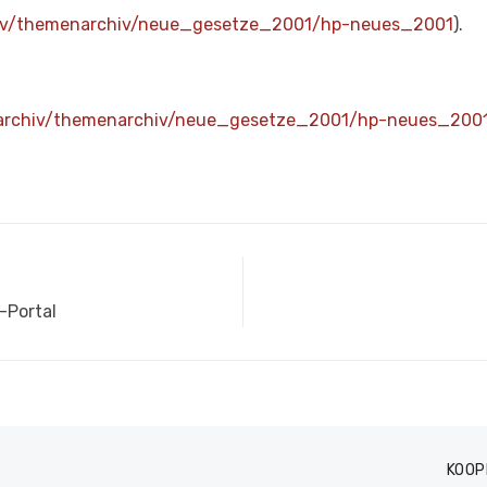
hiv/themenarchiv/neue_gesetze_2001/hp-neues_2001
).
/archiv/themenarchiv/neue_gesetze_2001/hp-neues_200
-Portal
KOOP