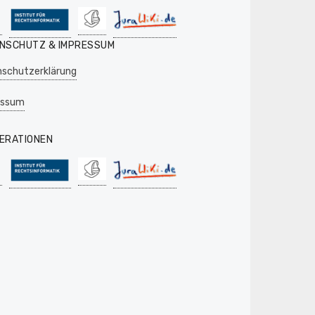
NSCHUTZ & IMPRESSUM
schutzerklärung
essum
ERATIONEN