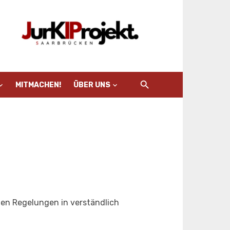
MITMACHEN!
ÜBER UNS
enen Regelungen in verständlich