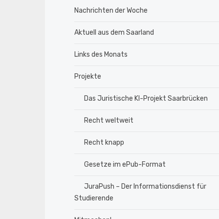
Nachrichten der Woche
Aktuell aus dem Saarland
Links des Monats
Projekte
Das Juristische KI-Projekt Saarbrücken
Recht weltweit
Recht knapp
Gesetze im ePub-Format
JuraPush – Der Informationsdienst für
Studierende