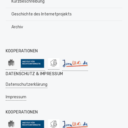
Kurzbeschreibung
Geschichte des Internetprojekts
Archiv
KOOPERATIONEN
DATENSCHUTZ & IMPRESSUM
Datenschutzerklärung
Impressum
KOOPERATIONEN