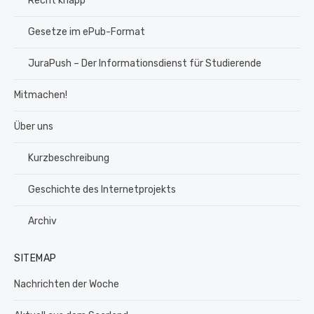
Recht knapp
Gesetze im ePub-Format
JuraPush – Der Informationsdienst für Studierende
Mitmachen!
Über uns
Kurzbeschreibung
Geschichte des Internetprojekts
Archiv
SITEMAP
Nachrichten der Woche