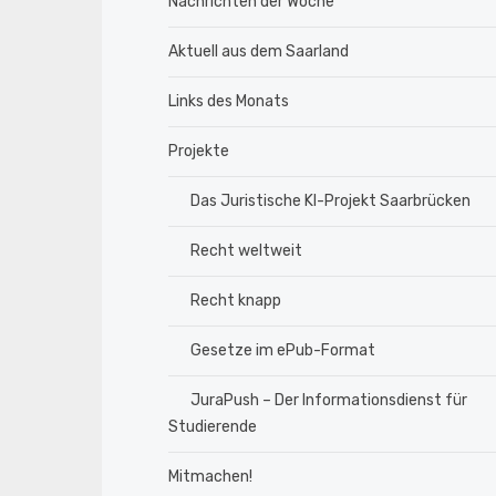
Nachrichten der Woche
Aktuell aus dem Saarland
Links des Monats
Projekte
Das Juristische KI-Projekt Saarbrücken
Recht weltweit
Recht knapp
Gesetze im ePub-Format
JuraPush – Der Informationsdienst für
Studierende
Mitmachen!