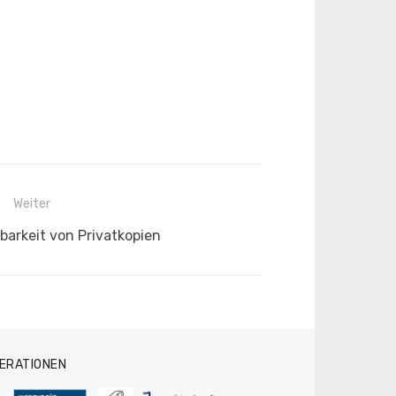
Weiter
barkeit von Privatkopien
ERATIONEN