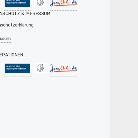
NSCHUTZ & IMPRESSUM
schutzerklärung
essum
ERATIONEN