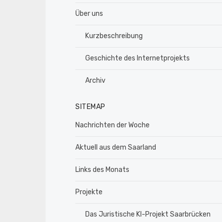
Über uns
Kurzbeschreibung
Geschichte des Internetprojekts
Archiv
SITEMAP
Nachrichten der Woche
Aktuell aus dem Saarland
Links des Monats
Projekte
Das Juristische KI-Projekt Saarbrücken