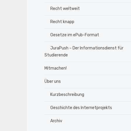
Recht weltweit
Recht knapp
Gesetze im ePub-Format
JuraPush – Der Informationsdienst für
Studierende
Mitmachen!
Über uns
Kurzbeschreibung
Geschichte des Internetprojekts
Archiv