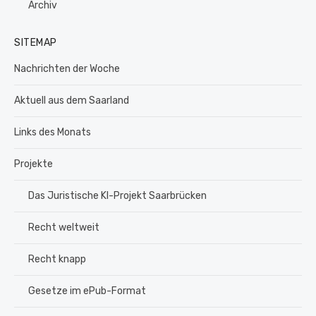
Archiv
SITEMAP
Nachrichten der Woche
Aktuell aus dem Saarland
Links des Monats
Projekte
Das Juristische KI-Projekt Saarbrücken
Recht weltweit
Recht knapp
Gesetze im ePub-Format