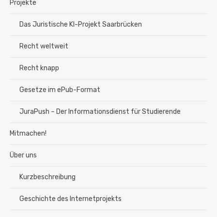
Projekte
Das Juristische KI-Projekt Saarbrücken
Recht weltweit
Recht knapp
Gesetze im ePub-Format
JuraPush – Der Informationsdienst für Studierende
Mitmachen!
Über uns
Kurzbeschreibung
Geschichte des Internetprojekts