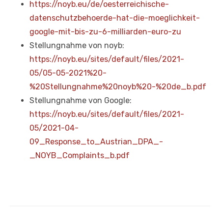
https://noyb.eu/de/oesterreichische-
datenschutzbehoerde-hat-die-moeglichkeit-
google-mit-bis-zu-6-milliarden-euro-zu
Stellungnahme von noyb:
https://noyb.eu/sites/default/files/2021-
05/05-05-2021%20-
%20Stellungnahme%20noyb%20-%20de_b.pdf
Stellungnahme von Google:
https://noyb.eu/sites/default/files/2021-
05/2021-04-
09_Response_to_Austrian_DPA_-
_NOYB_Complaints_b.pdf