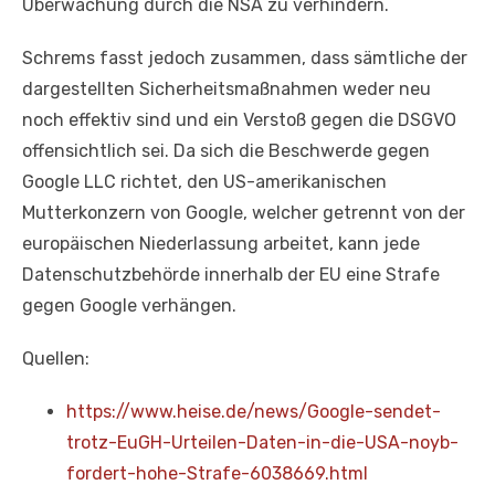
Überwachung durch die NSA zu verhindern.
Schrems fasst jedoch zusammen, dass sämtliche der
dargestellten Sicherheitsmaßnahmen weder neu
noch effektiv sind und ein Verstoß gegen die DSGVO
offensichtlich sei. Da sich die Beschwerde gegen
Google LLC richtet, den US-amerikanischen
Mutterkonzern von Google, welcher getrennt von der
europäischen Niederlassung arbeitet, kann jede
Datenschutzbehörde innerhalb der EU eine Strafe
gegen Google verhängen.
Quellen:
https://www.heise.de/news/Google-sendet-
trotz-EuGH-Urteilen-Daten-in-die-USA-noyb-
fordert-hohe-Strafe-6038669.html