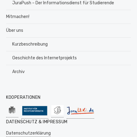
JuraPush – Der Informationsdienst für Studierende
Mitmachen!
Über uns
Kurzbeschreibung
Geschichte des Internetprojekts
Archiv
KOOPERATIONEN
DATENSCHUTZ & IMPRESSUM
Datenschutzerklärung