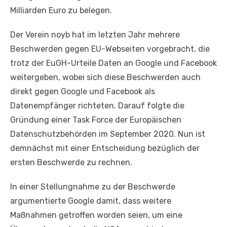
Milliarden Euro zu belegen.
Der Verein noyb hat im letzten Jahr mehrere
Beschwerden gegen EU-Webseiten vorgebracht, die
trotz der EuGH-Urteile Daten an Google und Facebook
weitergeben, wobei sich diese Beschwerden auch
direkt gegen Google und Facebook als
Datenempfänger richteten. Darauf folgte die
Gründung einer Task Force der Europäischen
Datenschutzbehörden im September 2020. Nun ist
demnächst mit einer Entscheidung bezüglich der
ersten Beschwerde zu rechnen.
In einer Stellungnahme zu der Beschwerde
argumentierte Google damit, dass weitere
Maßnahmen getroffen worden seien, um eine