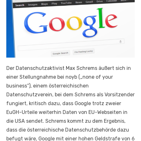
Der Datenschutzaktivist Max Schrems äußert sich in
einer Stellungnahme bei noyb („none of your
business“), einem österreichischen
Datenschutzverein, bei dem Schrems als Vorsitzender
fungiert, kritisch dazu, dass Google trotz zweier
EuGH-Urteile weiterhin Daten von EU-Webseiten in
die USA sendet. Schrems kommt zu dem Ergebnis,
dass die österreichische Datenschutzbehörde dazu
befugt wäre, Google mit einer hohen Geldstrafe von 6