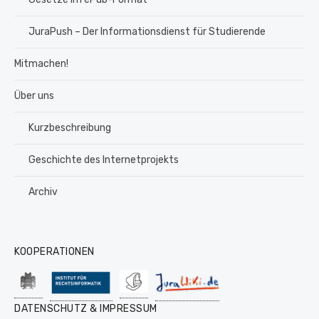
JuraPush – Der Informationsdienst für Studierende
Mitmachen!
Über uns
Kurzbeschreibung
Geschichte des Internetprojekts
Archiv
KOOPERATIONEN
DATENSCHUTZ & IMPRESSUM