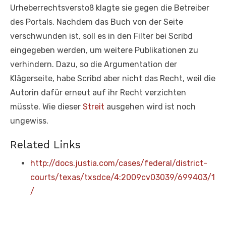
Urheberrechtsverstoß klagte sie gegen die Betreiber
des Portals. Nachdem das Buch von der Seite
verschwunden ist, soll es in den Filter bei Scribd
eingegeben werden, um weitere Publikationen zu
verhindern. Dazu, so die Argumentation der
Klägerseite, habe Scribd aber nicht das Recht, weil die
Autorin dafür erneut auf ihr Recht verzichten
müsste. Wie dieser
Streit
ausgehen wird ist noch
ungewiss.
Related Links
http://docs.justia.com/cases/federal/district-
courts/texas/txsdce/4:2009cv03039/699403/1
/