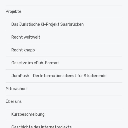
Projekte
Das Juristische KI-Projekt Saarbrücken
Recht weltweit
Recht knapp
Gesetze im ePub-Format
JuraPush – Der Informationsdienst für Studierende
Mitmachen!
Über uns
Kurzbeschreibung
Geschichte des Internetprojekts