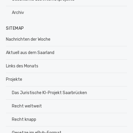
Archiv
SITEMAP
Nachrichten der Woche
Aktuell aus dem Saarland
Links des Monats
Projekte
Das Juristische KI-Projekt Saarbrücken
Recht weltweit
Recht knapp
Gesetze im ePub-Format