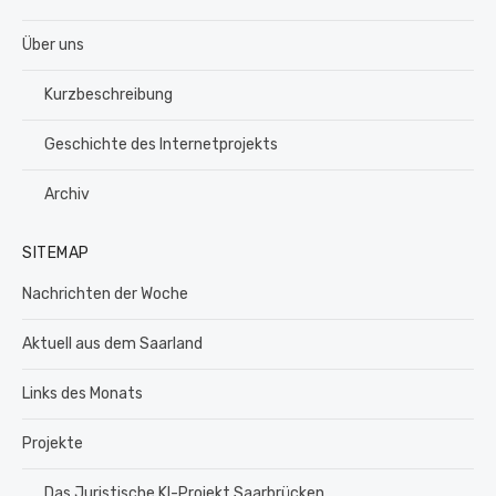
Über uns
Kurzbeschreibung
Geschichte des Internetprojekts
Archiv
SITEMAP
Nachrichten der Woche
Aktuell aus dem Saarland
Links des Monats
Projekte
Das Juristische KI-Projekt Saarbrücken