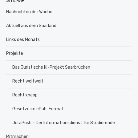
SITEMAP
Nachrichten der Woche
Aktuell aus dem Saarland
Links des Monats
Projekte
Das Juristische KI-Projekt Saarbrücken
Recht weltweit
Recht knapp
Gesetze im ePub-Format
JuraPush – Der Informationsdienst für Studierende
Mitmachen!