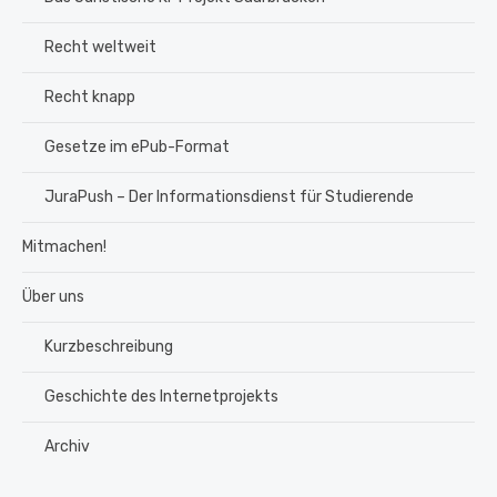
Recht weltweit
Recht knapp
Gesetze im ePub-Format
JuraPush – Der Informationsdienst für Studierende
Mitmachen!
Über uns
Kurzbeschreibung
Geschichte des Internetprojekts
Archiv