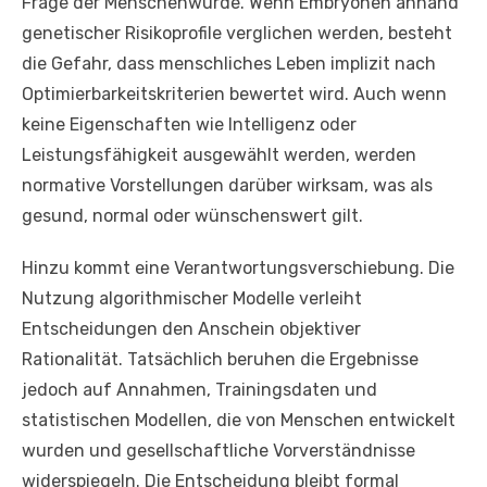
Frage der Menschenwürde. Wenn Embryonen anhand
genetischer Risikoprofile verglichen werden, besteht
die Gefahr, dass menschliches Leben implizit nach
Optimierbarkeitskriterien bewertet wird. Auch wenn
keine Eigenschaften wie Intelligenz oder
Leistungsfähigkeit ausgewählt werden, werden
normative Vorstellungen darüber wirksam, was als
gesund, normal oder wünschenswert gilt.
Hinzu kommt eine Verantwortungsverschiebung. Die
Nutzung algorithmischer Modelle verleiht
Entscheidungen den Anschein objektiver
Rationalität. Tatsächlich beruhen die Ergebnisse
jedoch auf Annahmen, Trainingsdaten und
statistischen Modellen, die von Menschen entwickelt
wurden und gesellschaftliche Vorverständnisse
widerspiegeln. Die Entscheidung bleibt formal