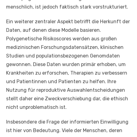
menschlich, ist jedoch faktisch stark vorstrukturiert.
Ein weiterer zentraler Aspekt betrifft die Herkunft der
Daten, auf denen diese Modelle basieren.
Polygenetische Risikoscores werden aus großen
medizinischen Forschungsdatensätzen, klinischen
Studien und populationsbezogenen Genomdaten
gewonnen. Diese Daten wurden primär erhoben, um
Krankheiten zu erforschen, Therapien zu verbessern
und Patientinnen und Patienten zu helfen. Ihre
Nutzung für reproduktive Auswahlentscheidungen
stellt daher eine Zweckverschiebung dar, die ethisch
nicht unproblematisch ist.
Insbesondere die Frage der informierten Einwilligung
ist hier von Bedeutung. Viele der Menschen, deren