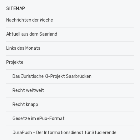
SITEMAP
Nachrichten der Woche
Aktuell aus dem Saarland
Links des Monats
Projekte
Das Juristische KI-Projekt Saarbrücken
Recht weltweit
Recht knapp
Gesetze im ePub-Format
JuraPush – Der Informationsdienst für Studierende