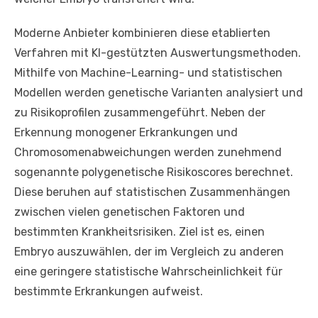
Moderne Anbieter kombinieren diese etablierten
Verfahren mit KI-gestützten Auswertungsmethoden.
Mithilfe von Machine-Learning- und statistischen
Modellen werden genetische Varianten analysiert und
zu Risikoprofilen zusammengeführt. Neben der
Erkennung monogener Erkrankungen und
Chromosomenabweichungen werden zunehmend
sogenannte polygenetische Risikoscores berechnet.
Diese beruhen auf statistischen Zusammenhängen
zwischen vielen genetischen Faktoren und
bestimmten Krankheitsrisiken. Ziel ist es, einen
Embryo auszuwählen, der im Vergleich zu anderen
eine geringere statistische Wahrscheinlichkeit für
bestimmte Erkrankungen aufweist.