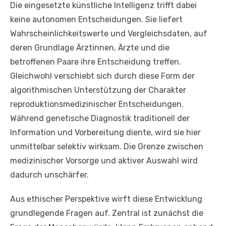
Die eingesetzte künstliche Intelligenz trifft dabei
keine autonomen Entscheidungen. Sie liefert
Wahrscheinlichkeitswerte und Vergleichsdaten, auf
deren Grundlage Ärztinnen, Ärzte und die
betroffenen Paare ihre Entscheidung treffen.
Gleichwohl verschiebt sich durch diese Form der
algorithmischen Unterstützung der Charakter
reproduktionsmedizinischer Entscheidungen.
Während genetische Diagnostik traditionell der
Information und Vorbereitung diente, wird sie hier
unmittelbar selektiv wirksam. Die Grenze zwischen
medizinischer Vorsorge und aktiver Auswahl wird
dadurch unschärfer.
Aus ethischer Perspektive wirft diese Entwicklung
grundlegende Fragen auf. Zentral ist zunächst die