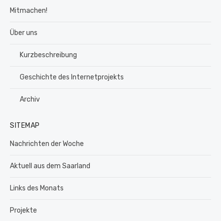
Mitmachen!
Über uns
Kurzbeschreibung
Geschichte des Internetprojekts
Archiv
SITEMAP
Nachrichten der Woche
Aktuell aus dem Saarland
Links des Monats
Projekte