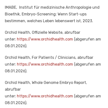
IMABE, Institut für medizinische Anthropologie und
Bioethik, Embryo-Screening: Wenn Start-ups
bestimmen, welches Leben lebenswert ist, 2023.
Orchid Health, Offizielle Website, abrufbar
unter:
https://www.orchidhealth.com
(abgerufen am
08.01.2026).
Orchid Health, For Patients / Clinicians, abrufbar
unter:
https://www.orchidhealth.com
(abgerufen am
08.01.2026).
Orchid Health, Whole Genome Embryo Report,
abrufbar
unter:
https://www.orchidhealth.com
(abgerufen am
08.01.2026).