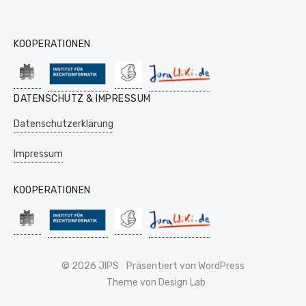
KOOPERATIONEN
DATENSCHUTZ & IMPRESSUM
Datenschutzerklärung
Impressum
KOOPERATIONEN
© 2026 JIPS
Präsentiert von WordPress
Theme von Design Lab