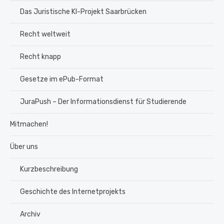
Das Juristische KI-Projekt Saarbrücken
Recht weltweit
Recht knapp
Gesetze im ePub-Format
JuraPush – Der Informationsdienst für Studierende
Mitmachen!
Über uns
Kurzbeschreibung
Geschichte des Internetprojekts
Archiv