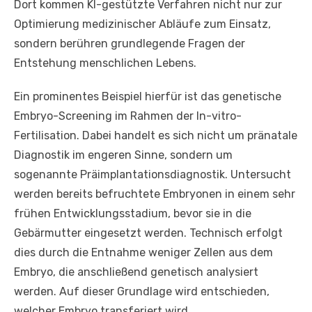
Dort kommen KI-gestützte Verfahren nicht nur zur
Optimierung medizinischer Abläufe zum Einsatz,
sondern berühren grundlegende Fragen der
Entstehung menschlichen Lebens.
Ein prominentes Beispiel hierfür ist das genetische
Embryo-Screening im Rahmen der In-vitro-
Fertilisation. Dabei handelt es sich nicht um pränatale
Diagnostik im engeren Sinne, sondern um
sogenannte Präimplantationsdiagnostik. Untersucht
werden bereits befruchtete Embryonen in einem sehr
frühen Entwicklungsstadium, bevor sie in die
Gebärmutter eingesetzt werden. Technisch erfolgt
dies durch die Entnahme weniger Zellen aus dem
Embryo, die anschließend genetisch analysiert
werden. Auf dieser Grundlage wird entschieden,
welcher Embryo transferiert wird.