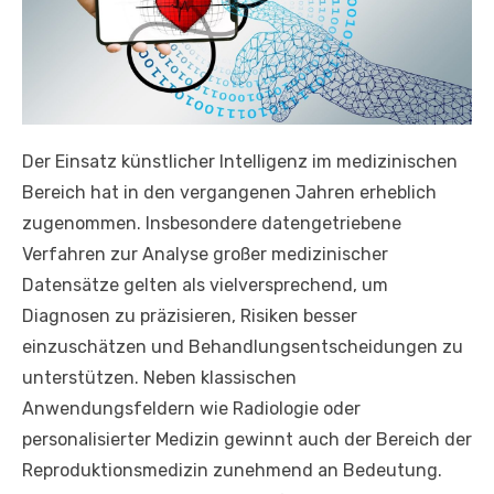
Der Einsatz künstlicher Intelligenz im medizinischen
Bereich hat in den vergangenen Jahren erheblich
zugenommen. Insbesondere datengetriebene
Verfahren zur Analyse großer medizinischer
Datensätze gelten als vielversprechend, um
Diagnosen zu präzisieren, Risiken besser
einzuschätzen und Behandlungsentscheidungen zu
unterstützen. Neben klassischen
Anwendungsfeldern wie Radiologie oder
personalisierter Medizin gewinnt auch der Bereich der
Reproduktionsmedizin zunehmend an Bedeutung.