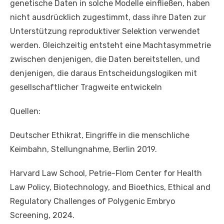
genetische Daten in solche Modelle einfließen, haben
nicht ausdrücklich zugestimmt, dass ihre Daten zur
Unterstützung reproduktiver Selektion verwendet
werden. Gleichzeitig entsteht eine Machtasymmetrie
zwischen denjenigen, die Daten bereitstellen, und
denjenigen, die daraus Entscheidungslogiken mit
gesellschaftlicher Tragweite entwickeln
Quellen:
Deutscher Ethikrat, Eingriffe in die menschliche
Keimbahn, Stellungnahme, Berlin 2019.
Harvard Law School, Petrie-Flom Center for Health
Law Policy, Biotechnology, and Bioethics, Ethical and
Regulatory Challenges of Polygenic Embryo
Screening, 2024.