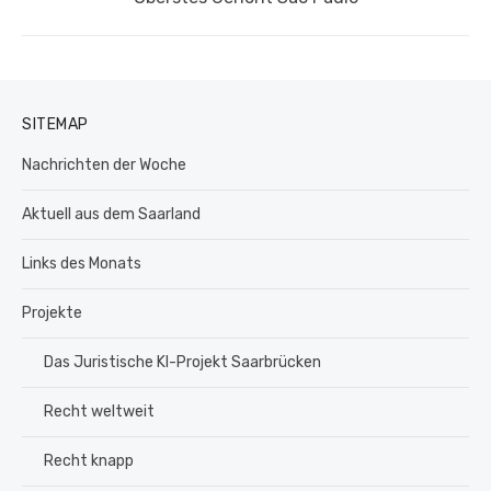
Beitrag:
SITEMAP
Nachrichten der Woche
Aktuell aus dem Saarland
Links des Monats
Projekte
Das Juristische KI-Projekt Saarbrücken
Recht weltweit
Recht knapp