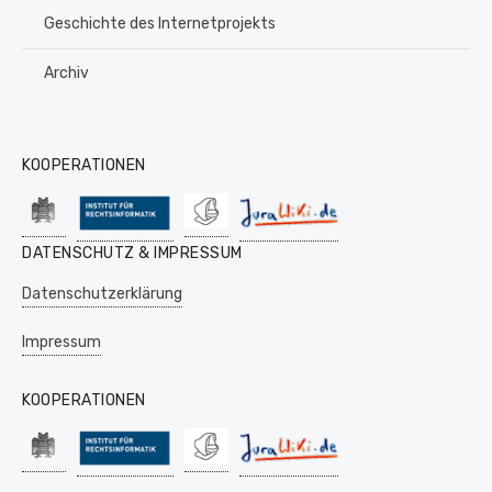
Geschichte des Internetprojekts
Archiv
KOOPERATIONEN
DATENSCHUTZ & IMPRESSUM
Datenschutzerklärung
Impressum
KOOPERATIONEN