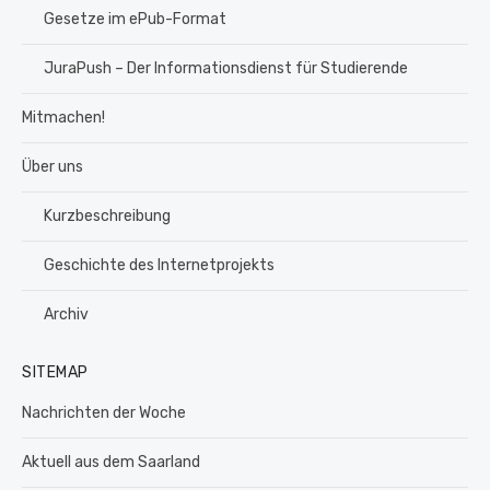
Gesetze im ePub-Format
JuraPush – Der Informationsdienst für Studierende
Mitmachen!
Über uns
Kurzbeschreibung
Geschichte des Internetprojekts
Archiv
SITEMAP
Nachrichten der Woche
Aktuell aus dem Saarland