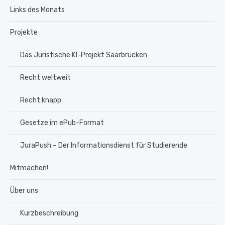
Links des Monats
Projekte
Das Juristische KI-Projekt Saarbrücken
Recht weltweit
Recht knapp
Gesetze im ePub-Format
JuraPush – Der Informationsdienst für Studierende
Mitmachen!
Über uns
Kurzbeschreibung