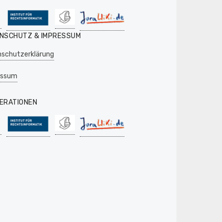
NSCHUTZ & IMPRESSUM
schutzerklärung
essum
ERATIONEN