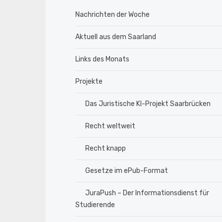
Nachrichten der Woche
Aktuell aus dem Saarland
Links des Monats
Projekte
Das Juristische KI-Projekt Saarbrücken
Recht weltweit
Recht knapp
Gesetze im ePub-Format
JuraPush – Der Informationsdienst für
Studierende