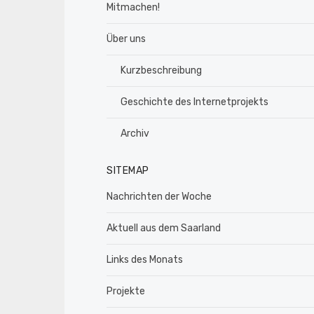
Mitmachen!
Über uns
Kurzbeschreibung
Geschichte des Internetprojekts
Archiv
SITEMAP
Nachrichten der Woche
Aktuell aus dem Saarland
Links des Monats
Projekte