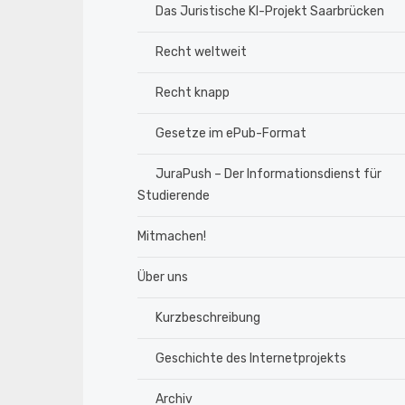
Das Juristische KI-Projekt Saarbrücken
Recht weltweit
Recht knapp
Gesetze im ePub-Format
JuraPush – Der Informationsdienst für
Studierende
Mitmachen!
Über uns
Kurzbeschreibung
Geschichte des Internetprojekts
Archiv