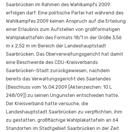
Saarbrücken im Rahmen des Wahlkampfs 2009
erfolgen darf. Eine politische Partei hat während des
Wahlkampfes 2009 keinen Anspruch auf die Erteilung
einer Erlaubnis zum Aufstellen von großformatigen
Wahlplakattafeln des Formats 18/1 in der Größe 3,56
m x 2,52 m im Bereich der Landeshauptstadt
Saarbrücken. Das Oberverwaltungsgericht hat damit
eine Beschwerde des CDU-Kreisverbands
Saarbrücken-Stadt zurückgewiesen, nachdem
bereits das Verwaltungsgericht des Saarlandes
(Beschluss vom 16.04.2009 [Aktenzeichen: 10 L
248/09]) zu seinen Ungunsten entschieden hatte.
Der Kreisverband hatte versuche, die
Landeshauptstadt Saarbrücken zu verpflichten, ihm
zu gestatten, großflächige Wahlplakattafeln an 64
Standorten im Stadtgebiet Saarbrücken in der Zeit