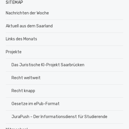
SITEMAP
Nachrichten der Woche
Aktuell aus dem Saarland
Links des Monats
Projekte
Das Juristische KI-Projekt Saarbrücken
Recht weltweit
Recht knapp
Gesetze im ePub-Format
JuraPush – Der Informationsdienst für Studierende