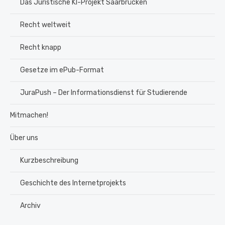
Das Juristische KI-Projekt Saarbrücken
Recht weltweit
Recht knapp
Gesetze im ePub-Format
JuraPush – Der Informationsdienst für Studierende
Mitmachen!
Über uns
Kurzbeschreibung
Geschichte des Internetprojekts
Archiv