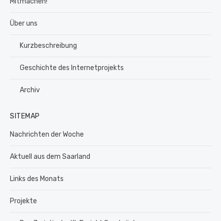
Mitmachen!
Über uns
Kurzbeschreibung
Geschichte des Internetprojekts
Archiv
SITEMAP
Nachrichten der Woche
Aktuell aus dem Saarland
Links des Monats
Projekte