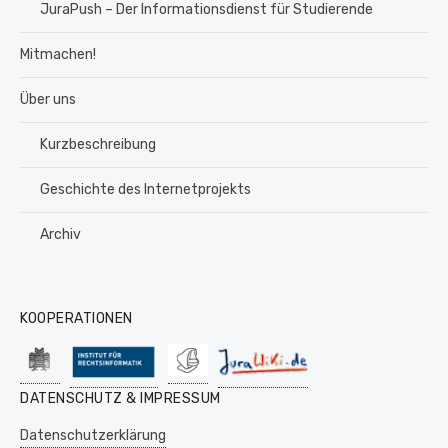
JuraPush – Der Informationsdienst für Studierende
Mitmachen!
Über uns
Kurzbeschreibung
Geschichte des Internetprojekts
Archiv
KOOPERATIONEN
DATENSCHUTZ & IMPRESSUM
Datenschutzerklärung