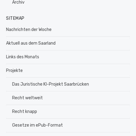
Archiv
SITEMAP
Nachrichten der Woche
Aktuell aus dem Saarland
Links des Monats
Projekte
Das Juristische KI-Projekt Saarbrücken
Recht weltweit
Recht knapp
Gesetze im ePub-Format