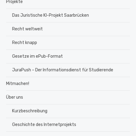
Projekte
Das Juristische KI-Projekt Saarbrücken
Recht weltweit
Recht knapp
Gesetze im ePub-Format
JuraPush – Der Informationsdienst für Studierende
Mitmachen!
Über uns
Kurzbeschreibung
Geschichte des Internetprojekts