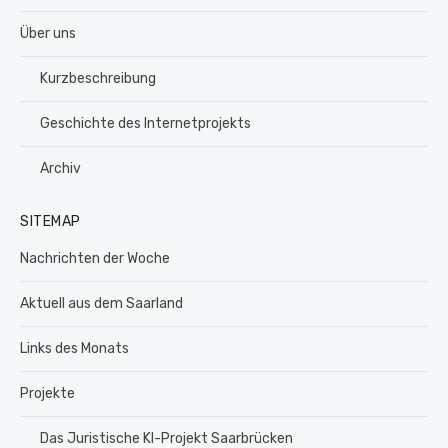
Über uns
Kurzbeschreibung
Geschichte des Internetprojekts
Archiv
SITEMAP
Nachrichten der Woche
Aktuell aus dem Saarland
Links des Monats
Projekte
Das Juristische KI-Projekt Saarbrücken