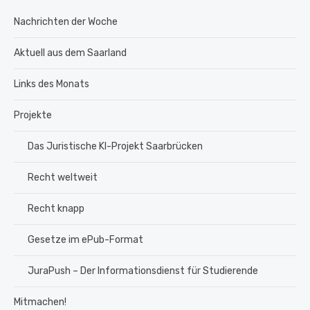
Nachrichten der Woche
Aktuell aus dem Saarland
Links des Monats
Projekte
Das Juristische KI-Projekt Saarbrücken
Recht weltweit
Recht knapp
Gesetze im ePub-Format
JuraPush – Der Informationsdienst für Studierende
Mitmachen!