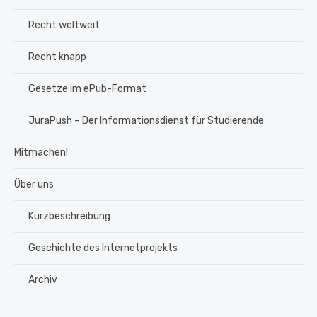
Recht weltweit
Recht knapp
Gesetze im ePub-Format
JuraPush – Der Informationsdienst für Studierende
Mitmachen!
Über uns
Kurzbeschreibung
Geschichte des Internetprojekts
Archiv