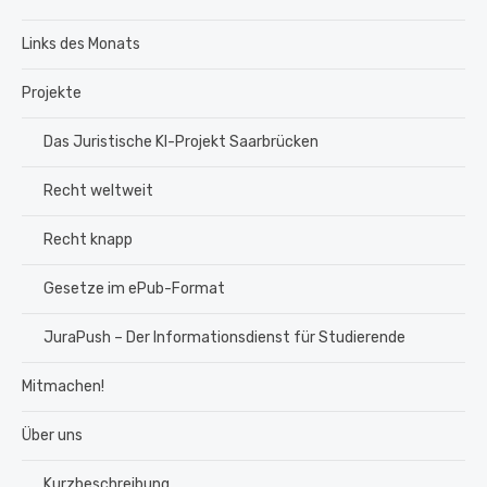
Links des Monats
Projekte
Das Juristische KI-Projekt Saarbrücken
Recht weltweit
Recht knapp
Gesetze im ePub-Format
JuraPush – Der Informationsdienst für Studierende
Mitmachen!
Über uns
Kurzbeschreibung