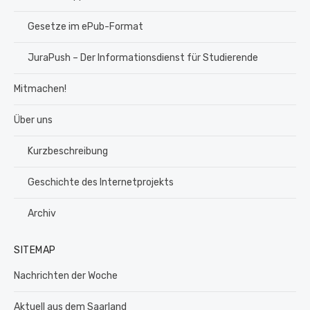
Gesetze im ePub-Format
JuraPush – Der Informationsdienst für Studierende
Mitmachen!
Über uns
Kurzbeschreibung
Geschichte des Internetprojekts
Archiv
SITEMAP
Nachrichten der Woche
Aktuell aus dem Saarland