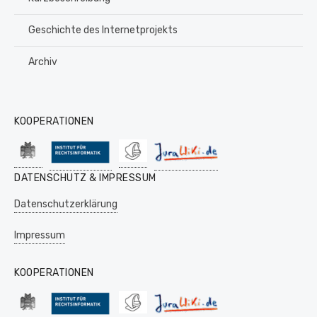
Geschichte des Internetprojekts
Archiv
KOOPERATIONEN
DATENSCHUTZ & IMPRESSUM
Datenschutzerklärung
Impressum
KOOPERATIONEN