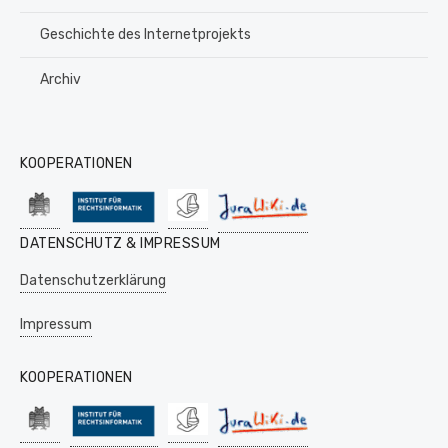
Geschichte des Internetprojekts
Archiv
KOOPERATIONEN
DATENSCHUTZ & IMPRESSUM
Datenschutzerklärung
Impressum
KOOPERATIONEN