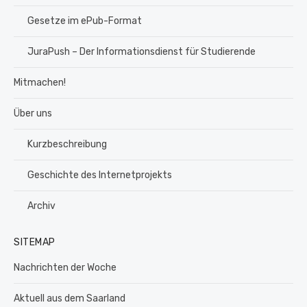
Gesetze im ePub-Format
JuraPush – Der Informationsdienst für Studierende
Mitmachen!
Über uns
Kurzbeschreibung
Geschichte des Internetprojekts
Archiv
SITEMAP
Nachrichten der Woche
Aktuell aus dem Saarland