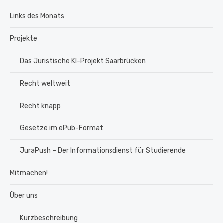
Links des Monats
Projekte
Das Juristische KI-Projekt Saarbrücken
Recht weltweit
Recht knapp
Gesetze im ePub-Format
JuraPush – Der Informationsdienst für Studierende
Mitmachen!
Über uns
Kurzbeschreibung