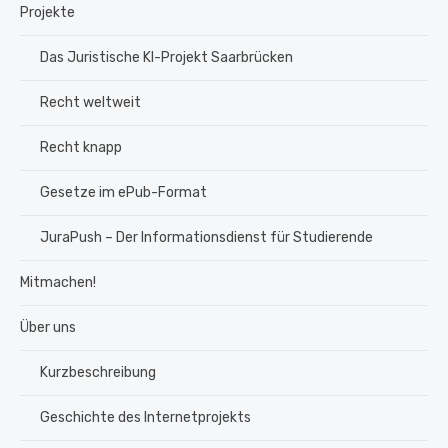
Projekte
Das Juristische KI-Projekt Saarbrücken
Recht weltweit
Recht knapp
Gesetze im ePub-Format
JuraPush – Der Informationsdienst für Studierende
Mitmachen!
Über uns
Kurzbeschreibung
Geschichte des Internetprojekts