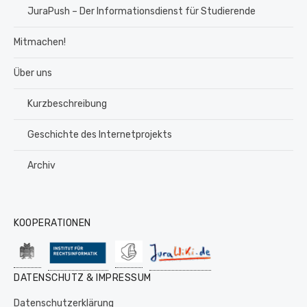
JuraPush – Der Informationsdienst für Studierende
Mitmachen!
Über uns
Kurzbeschreibung
Geschichte des Internetprojekts
Archiv
KOOPERATIONEN
DATENSCHUTZ & IMPRESSUM
Datenschutzerklärung