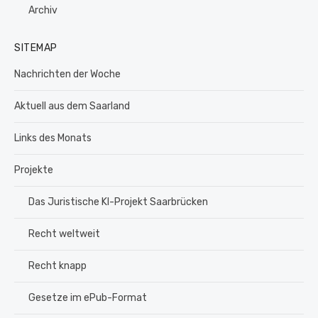
Archiv
SITEMAP
Nachrichten der Woche
Aktuell aus dem Saarland
Links des Monats
Projekte
Das Juristische KI-Projekt Saarbrücken
Recht weltweit
Recht knapp
Gesetze im ePub-Format