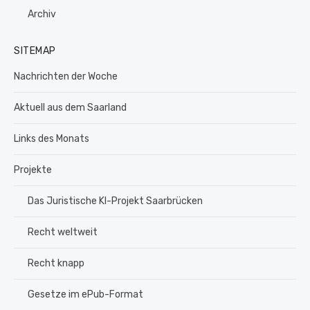
Archiv
SITEMAP
Nachrichten der Woche
Aktuell aus dem Saarland
Links des Monats
Projekte
Das Juristische KI-Projekt Saarbrücken
Recht weltweit
Recht knapp
Gesetze im ePub-Format