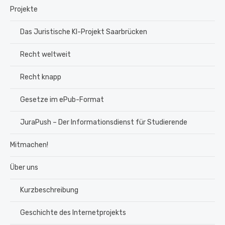
Projekte
Das Juristische KI-Projekt Saarbrücken
Recht weltweit
Recht knapp
Gesetze im ePub-Format
JuraPush – Der Informationsdienst für Studierende
Mitmachen!
Über uns
Kurzbeschreibung
Geschichte des Internetprojekts