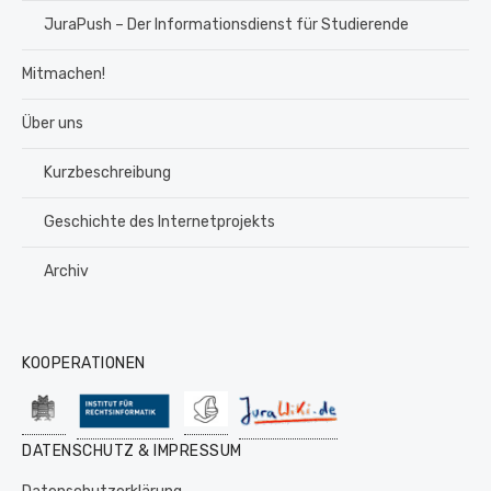
JuraPush – Der Informationsdienst für Studierende
Mitmachen!
Über uns
Kurzbeschreibung
Geschichte des Internetprojekts
Archiv
KOOPERATIONEN
DATENSCHUTZ & IMPRESSUM