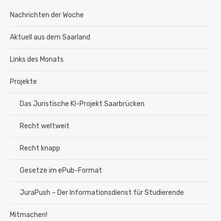
Nachrichten der Woche
Aktuell aus dem Saarland
Links des Monats
Projekte
Das Juristische KI-Projekt Saarbrücken
Recht weltweit
Recht knapp
Gesetze im ePub-Format
JuraPush – Der Informationsdienst für Studierende
Mitmachen!