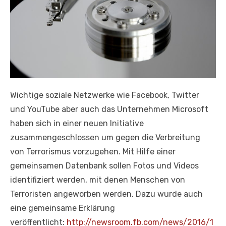
Wichtige soziale Netzwerke wie Facebook, Twitter
und YouTube aber auch das Unternehmen Microsoft
haben sich in einer neuen Initiative
zusammengeschlossen um gegen die Verbreitung
von Terrorismus vorzugehen. Mit Hilfe einer
gemeinsamen Datenbank sollen Fotos und Videos
identifiziert werden, mit denen Menschen von
Terroristen angeworben werden. Dazu wurde auch
eine gemeinsame Erklärung
veröffentlicht:
http://newsroom.fb.com/news/2016/1