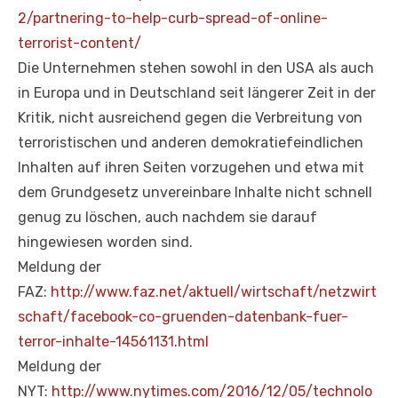
2/partnering-to-help-curb-spread-of-online-
terrorist-content/
Die Unternehmen stehen sowohl in den USA als auch
in Europa und in Deutschland seit längerer Zeit in der
Kritik, nicht ausreichend gegen die Verbreitung von
terroristischen und anderen demokratiefeindlichen
Inhalten auf ihren Seiten vorzugehen und etwa mit
dem Grundgesetz unvereinbare Inhalte nicht schnell
genug zu löschen, auch nachdem sie darauf
hingewiesen worden sind.
Meldung der
FAZ:
http://www.faz.net/aktuell/wirtschaft/netzwirt
schaft/facebook-co-gruenden-datenbank-fuer-
terror-inhalte-14561131.html
Meldung der
NYT:
http://www.nytimes.com/2016/12/05/technolo