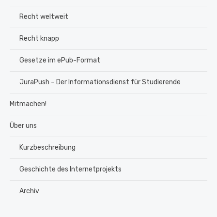
Recht weltweit
Recht knapp
Gesetze im ePub-Format
JuraPush – Der Informationsdienst für Studierende
Mitmachen!
Über uns
Kurzbeschreibung
Geschichte des Internetprojekts
Archiv