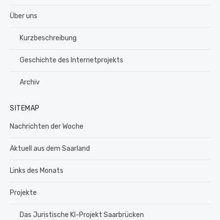
Über uns
Kurzbeschreibung
Geschichte des Internetprojekts
Archiv
SITEMAP
Nachrichten der Woche
Aktuell aus dem Saarland
Links des Monats
Projekte
Das Juristische KI-Projekt Saarbrücken