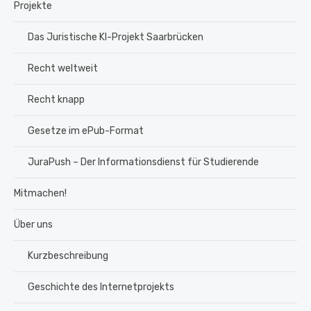
Projekte
Das Juristische KI-Projekt Saarbrücken
Recht weltweit
Recht knapp
Gesetze im ePub-Format
JuraPush – Der Informationsdienst für Studierende
Mitmachen!
Über uns
Kurzbeschreibung
Geschichte des Internetprojekts