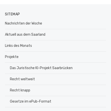
SITEMAP
Nachrichten der Woche
Aktuell aus dem Saarland
Links des Monats
Projekte
Das Juristische KI-Projekt Saarbrücken
Recht weltweit
Recht knapp
Gesetze im ePub-Format