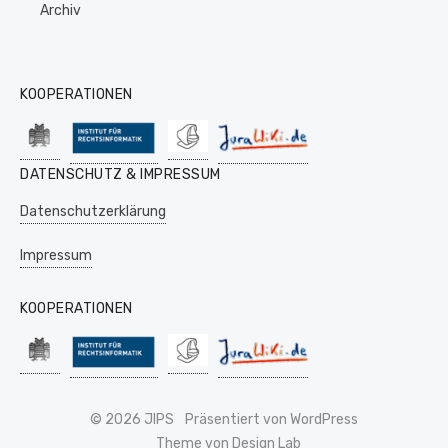
Archiv
KOOPERATIONEN
DATENSCHUTZ & IMPRESSUM
Datenschutzerklärung
Impressum
KOOPERATIONEN
© 2026 JIPS
Präsentiert von WordPress
Theme von Design Lab