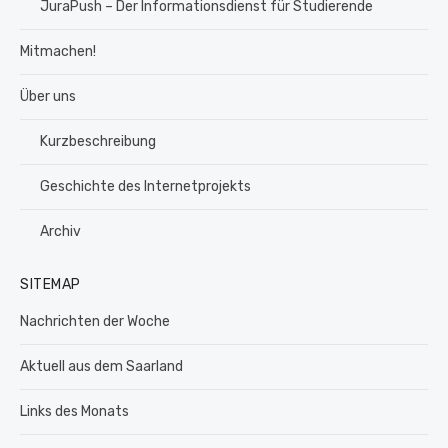
JuraPush – Der Informationsdienst für Studierende
Mitmachen!
Über uns
Kurzbeschreibung
Geschichte des Internetprojekts
Archiv
SITEMAP
Nachrichten der Woche
Aktuell aus dem Saarland
Links des Monats