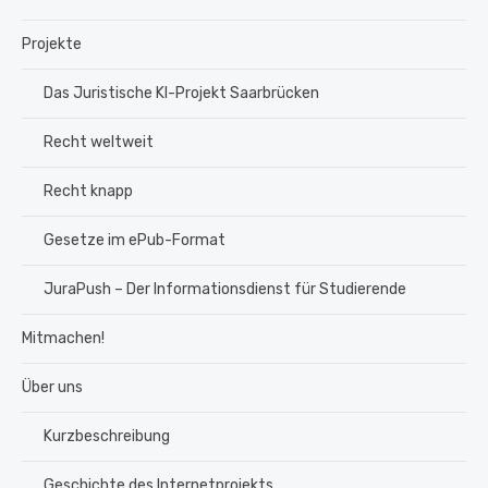
Projekte
Das Juristische KI-Projekt Saarbrücken
Recht weltweit
Recht knapp
Gesetze im ePub-Format
JuraPush – Der Informationsdienst für Studierende
Mitmachen!
Über uns
Kurzbeschreibung
Geschichte des Internetprojekts