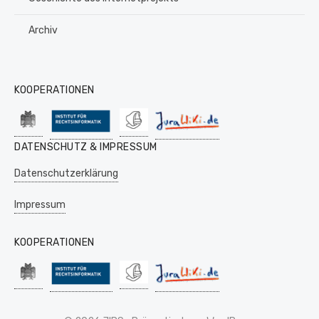
Archiv
KOOPERATIONEN
DATENSCHUTZ & IMPRESSUM
Datenschutzerklärung
Impressum
KOOPERATIONEN