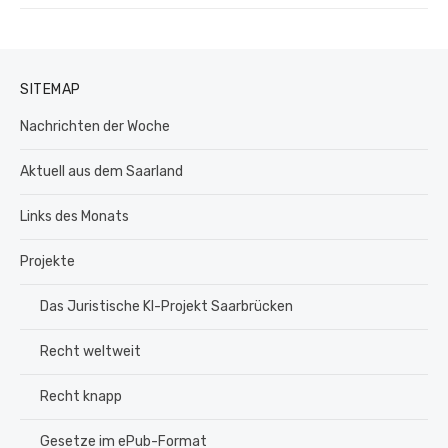
Beitrag:
SITEMAP
Nachrichten der Woche
Aktuell aus dem Saarland
Links des Monats
Projekte
Das Juristische KI-Projekt Saarbrücken
Recht weltweit
Recht knapp
Gesetze im ePub-Format