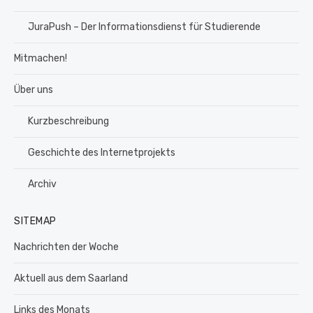
JuraPush – Der Informationsdienst für Studierende
Mitmachen!
Über uns
Kurzbeschreibung
Geschichte des Internetprojekts
Archiv
SITEMAP
Nachrichten der Woche
Aktuell aus dem Saarland
Links des Monats