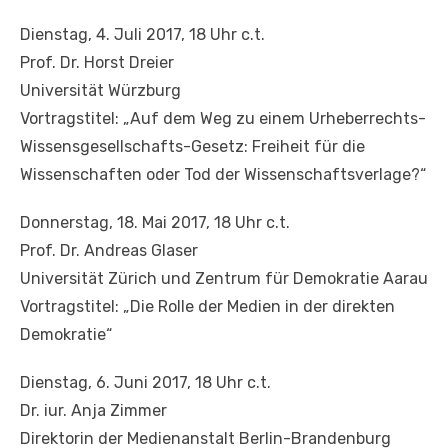
Dienstag, 4. Juli 2017, 18 Uhr c.t.
Prof. Dr. Horst Dreier
Universität Würzburg
Vortragstitel: „Auf dem Weg zu einem Urheberrechts-
Wissensgesellschafts-Gesetz: Freiheit für die
Wissenschaften oder Tod der Wissenschaftsverlage?“
Donnerstag, 18. Mai 2017, 18 Uhr c.t.
Prof. Dr. Andreas Glaser
Universität Zürich und Zentrum für Demokratie Aarau
Vortragstitel: „Die Rolle der Medien in der direkten
Demokratie“
Dienstag, 6. Juni 2017, 18 Uhr c.t.
Dr. iur. Anja Zimmer
Direktorin der Medienanstalt Berlin-Brandenburg