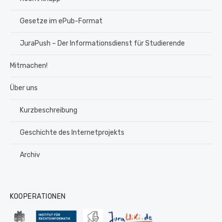
Gesetze im ePub-Format
JuraPush – Der Informationsdienst für Studierende
Mitmachen!
Über uns
Kurzbeschreibung
Geschichte des Internetprojekts
Archiv
KOOPERATIONEN