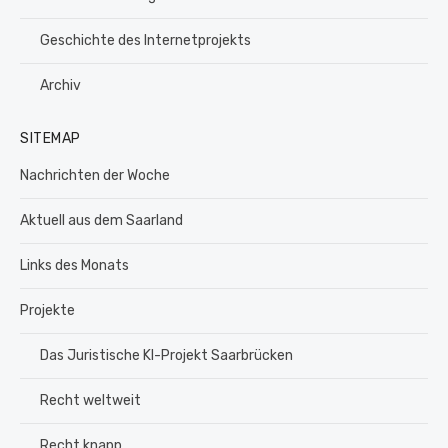
Geschichte des Internetprojekts
Archiv
SITEMAP
Nachrichten der Woche
Aktuell aus dem Saarland
Links des Monats
Projekte
Das Juristische KI-Projekt Saarbrücken
Recht weltweit
Recht knapp