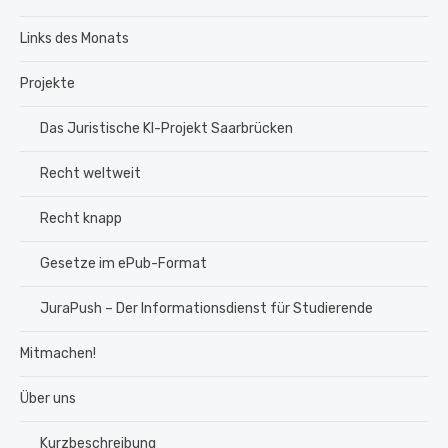
Links des Monats
Projekte
Das Juristische KI-Projekt Saarbrücken
Recht weltweit
Recht knapp
Gesetze im ePub-Format
JuraPush – Der Informationsdienst für Studierende
Mitmachen!
Über uns
Kurzbeschreibung