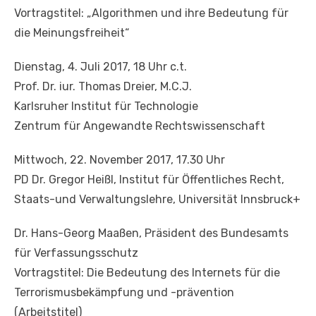
Vortragstitel: „Algorithmen und ihre Bedeutung für
die Meinungsfreiheit“
Dienstag, 4. Juli 2017, 18 Uhr c.t.
Prof. Dr. iur. Thomas Dreier, M.C.J.
Karlsruher Institut für Technologie
Zentrum für Angewandte Rechtswissenschaft
Mittwoch, 22. November 2017, 17.30 Uhr
PD Dr. Gregor Heißl, Institut für Öffentliches Recht,
Staats-und Verwaltungslehre, Universität Innsbruck+
Dr. Hans-Georg Maaßen, Präsident des Bundesamts
für Verfassungsschutz
Vortragstitel: Die Bedeutung des Internets für die
Terrorismusbekämpfung und -prävention
(Arbeitstitel)