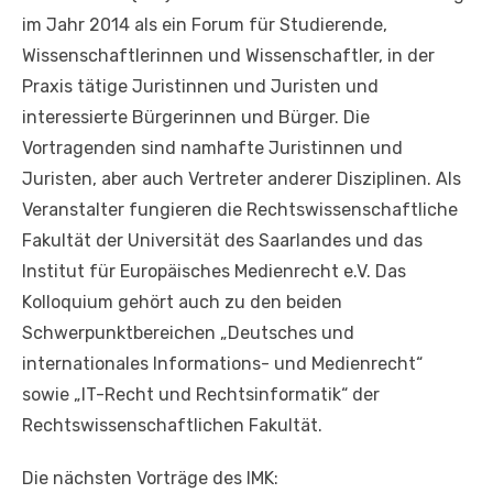
im Jahr 2014 als ein Forum für Studierende,
Wissenschaftlerinnen und Wissenschaftler, in der
Praxis tätige Juristinnen und Juristen und
interessierte Bürgerinnen und Bürger. Die
Vortragenden sind namhafte Juristinnen und
Juristen, aber auch Vertreter anderer Disziplinen. Als
Veranstalter fungieren die Rechtswissenschaftliche
Fakultät der Universität des Saarlandes und das
Institut für Europäisches Medienrecht e.V. Das
Kolloquium gehört auch zu den beiden
Schwerpunktbereichen „Deutsches und
internationales Informations- und Medienrecht“
sowie „IT-Recht und Rechtsinformatik“ der
Rechtswissenschaftlichen Fakultät.
Die nächsten Vorträge des IMK: