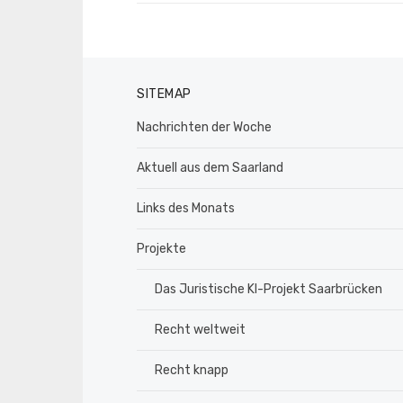
SITEMAP
Nachrichten der Woche
Aktuell aus dem Saarland
Links des Monats
Projekte
Das Juristische KI-Projekt Saarbrücken
Recht weltweit
Recht knapp