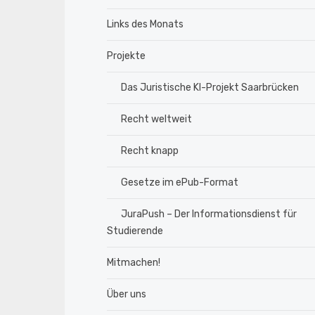
Links des Monats
Projekte
Das Juristische KI-Projekt Saarbrücken
Recht weltweit
Recht knapp
Gesetze im ePub-Format
JuraPush – Der Informationsdienst für
Studierende
Mitmachen!
Über uns