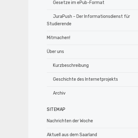
Gesetze im ePub-Format
JuraPush – Der Informationsdienst für
Studierende
Mitmachen!
Über uns
Kurzbeschreibung
Geschichte des Internetprojekts
Archiv
SITEMAP
Nachrichten der Woche
Aktuell aus dem Saarland