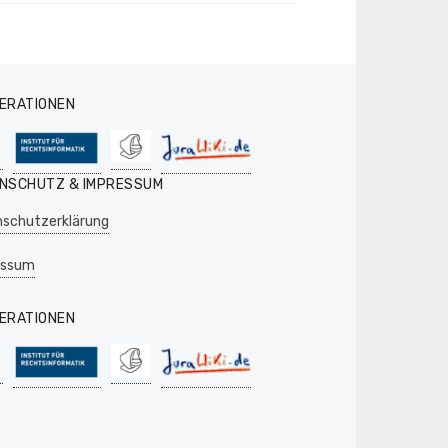
ERATIONEN
NSCHUTZ & IMPRESSUM
schutzerklärung
essum
ERATIONEN