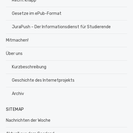
Recht knapp
Gesetze im ePub-Format
JuraPush – Der Informationsdienst für Studierende
Mitmachen!
Über uns
Kurzbeschreibung
Geschichte des Internetprojekts
Archiv
SITEMAP
Nachrichten der Woche