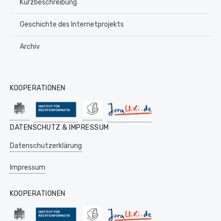
Kurzbeschreibung
Geschichte des Internetprojekts
Archiv
KOOPERATIONEN
DATENSCHUTZ & IMPRESSUM
Datenschutzerklärung
Impressum
KOOPERATIONEN