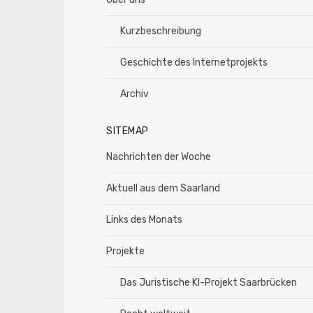
Kurzbeschreibung
Geschichte des Internetprojekts
Archiv
SITEMAP
Nachrichten der Woche
Aktuell aus dem Saarland
Links des Monats
Projekte
Das Juristische KI-Projekt Saarbrücken