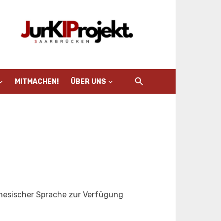
MITMACHEN!
ÜBER UNS
inesischer Sprache zur Verfügung