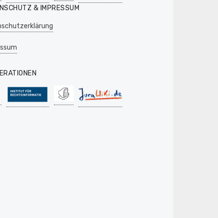
NSCHUTZ & IMPRESSUM
schutzerklärung
essum
ERATIONEN