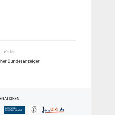
Weiter
cher Bundesanzeiger
ERATIONEN