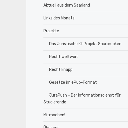
Aktuell aus dem Saarland
Links des Monats
Projekte
Das Juristische KI-Projekt Saarbrücken
Recht weltweit
Recht knapp
Gesetze im ePub-Format
JuraPush – Der Informationsdienst für
Studierende
Mitmachen!
Über uns