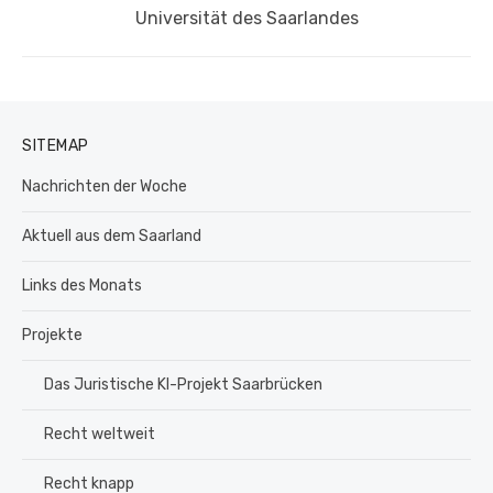
Universität des Saarlandes
SITEMAP
Nachrichten der Woche
Aktuell aus dem Saarland
Links des Monats
Projekte
Das Juristische KI-Projekt Saarbrücken
Recht weltweit
Recht knapp