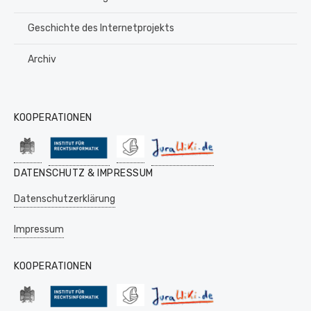
Geschichte des Internetprojekts
Archiv
KOOPERATIONEN
DATENSCHUTZ & IMPRESSUM
Datenschutzerklärung
Impressum
KOOPERATIONEN