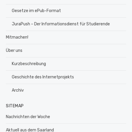
Gesetze im ePub-Format
JuraPush – Der Informationsdienst für Studierende
Mitmachen!
Über uns
Kurzbeschreibung
Geschichte des Internetprojekts
Archiv
SITEMAP
Nachrichten der Woche
Aktuell aus dem Saarland