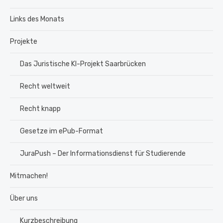
Links des Monats
Projekte
Das Juristische KI-Projekt Saarbrücken
Recht weltweit
Recht knapp
Gesetze im ePub-Format
JuraPush – Der Informationsdienst für Studierende
Mitmachen!
Über uns
Kurzbeschreibung