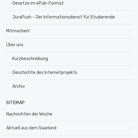
Gesetze im ePub-Format
JuraPush – Der Informationsdienst für Studierende
Mitmachen!
Über uns
Kurzbeschreibung
Geschichte des Internetprojekts
Archiv
SITEMAP
Nachrichten der Woche
Aktuell aus dem Saarland