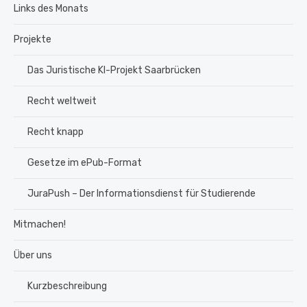
Links des Monats
Projekte
Das Juristische KI-Projekt Saarbrücken
Recht weltweit
Recht knapp
Gesetze im ePub-Format
JuraPush – Der Informationsdienst für Studierende
Mitmachen!
Über uns
Kurzbeschreibung