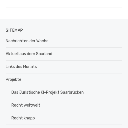
Beitrag:
SITEMAP
Nachrichten der Woche
Aktuell aus dem Saarland
Links des Monats
Projekte
Das Juristische KI-Projekt Saarbrücken
Recht weltweit
Recht knapp