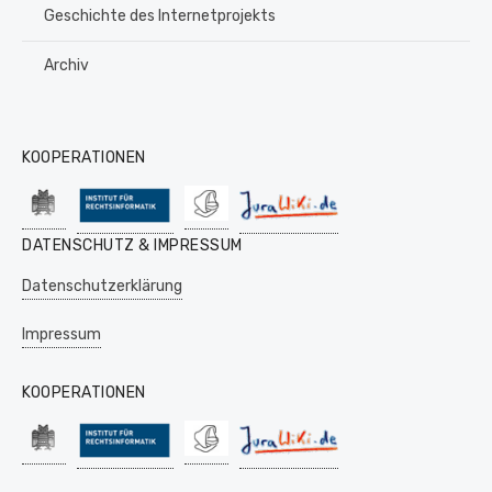
Geschichte des Internetprojekts
Archiv
KOOPERATIONEN
DATENSCHUTZ & IMPRESSUM
Datenschutzerklärung
Impressum
KOOPERATIONEN