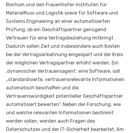
Bochum und den Frauenhofer-Instituten für
Materialfluss und Logistik sowie für Software und
Systems Engineering an einer automatisierten
Prüfung, ob ein Geschäftspartner genügend
Vertrauen für eine Vertragsbeziehung mitbringt.
Dadurch sollen Zeit und insbesondere auch Kosten
bei der Vertragsanbahnung eingespart und der Kreis
der möglichen Vertragspartner erhöht werden. Ein
‚dynamischer Vertrauensagent‘, eine Software, soll
„standardisierte, vertrauensrelevante Informationen
automatisch beschaffen und die
Vertrauenswürdigkeit potentieller Geschäftspartner
automatisiert bewerten“. Neben der Forschung, wie
und welche relevanten Informationen bestimmt
werden sollen, werden auch Fragen des
Datenschutzes und der IT-Sicherheit bearbeitet. Am