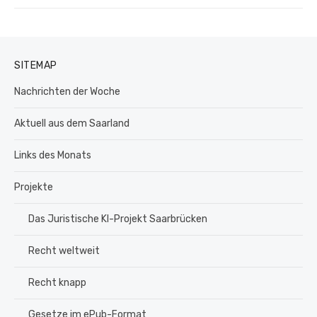
Beitrag:
SITEMAP
Nachrichten der Woche
Aktuell aus dem Saarland
Links des Monats
Projekte
Das Juristische KI-Projekt Saarbrücken
Recht weltweit
Recht knapp
Gesetze im ePub-Format