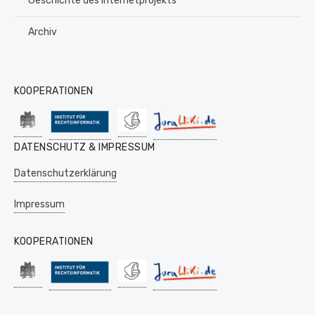
Geschichte des Internetprojekts
Archiv
KOOPERATIONEN
DATENSCHUTZ & IMPRESSUM
Datenschutzerklärung
Impressum
KOOPERATIONEN