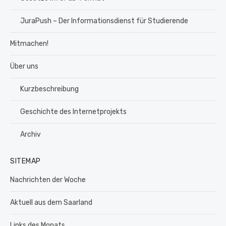
JuraPush – Der Informationsdienst für Studierende
Mitmachen!
Über uns
Kurzbeschreibung
Geschichte des Internetprojekts
Archiv
SITEMAP
Nachrichten der Woche
Aktuell aus dem Saarland
Links des Monats