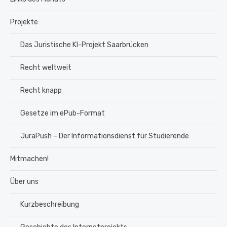
Projekte
Das Juristische KI-Projekt Saarbrücken
Recht weltweit
Recht knapp
Gesetze im ePub-Format
JuraPush – Der Informationsdienst für Studierende
Mitmachen!
Über uns
Kurzbeschreibung