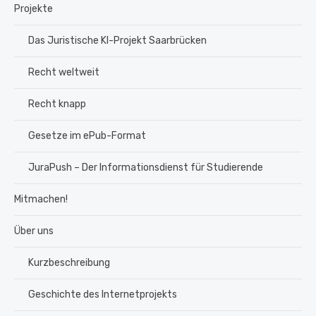
Projekte
Das Juristische KI-Projekt Saarbrücken
Recht weltweit
Recht knapp
Gesetze im ePub-Format
JuraPush – Der Informationsdienst für Studierende
Mitmachen!
Über uns
Kurzbeschreibung
Geschichte des Internetprojekts