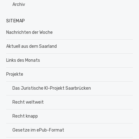
Archiv
SITEMAP
Nachrichten der Woche
Aktuell aus dem Saarland
Links des Monats
Projekte
Das Juristische KI-Projekt Saarbrücken
Recht weltweit
Recht knapp
Gesetze im ePub-Format