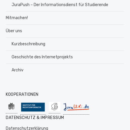
JuraPush – Der Informationsdienst für Studierende
Mitmachen!
Über uns
Kurzbeschreibung
Geschichte des Internetprojekts
Archiv
KOOPERATIONEN
DATENSCHUTZ & IMPRESSUM
Datenschutzerklärung