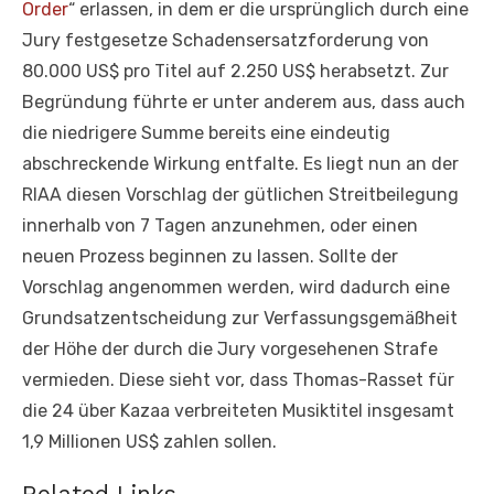
Order
“ erlassen, in dem er die ursprünglich durch eine
Jury festgesetze Schadensersatzforderung von
80.000 US$ pro Titel auf 2.250 US$ herabsetzt. Zur
Begründung führte er unter anderem aus, dass auch
die niedrigere Summe bereits eine eindeutig
abschreckende Wirkung entfalte. Es liegt nun an der
RIAA diesen Vorschlag der gütlichen Streitbeilegung
innerhalb von 7 Tagen anzunehmen, oder einen
neuen Prozess beginnen zu lassen. Sollte der
Vorschlag angenommen werden, wird dadurch eine
Grundsatzentscheidung zur Verfassungsgemäßheit
der Höhe der durch die Jury vorgesehenen Strafe
vermieden. Diese sieht vor, dass Thomas-Rasset für
die 24 über Kazaa verbreiteten Musiktitel insgesamt
1,9 Millionen US$ zahlen sollen.
Related Links