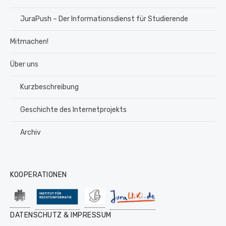
JuraPush – Der Informationsdienst für Studierende
Mitmachen!
Über uns
Kurzbeschreibung
Geschichte des Internetprojekts
Archiv
KOOPERATIONEN
DATENSCHUTZ & IMPRESSUM