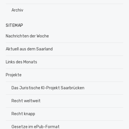
Archiv
SITEMAP
Nachrichten der Woche
Aktuell aus dem Saarland
Links des Monats
Projekte
Das Juristische KI-Projekt Saarbrücken
Recht weltweit
Recht knapp
Gesetze im ePub-Format