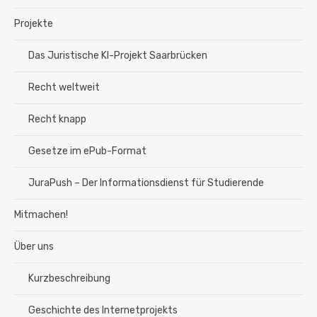
Projekte
Das Juristische KI-Projekt Saarbrücken
Recht weltweit
Recht knapp
Gesetze im ePub-Format
JuraPush – Der Informationsdienst für Studierende
Mitmachen!
Über uns
Kurzbeschreibung
Geschichte des Internetprojekts