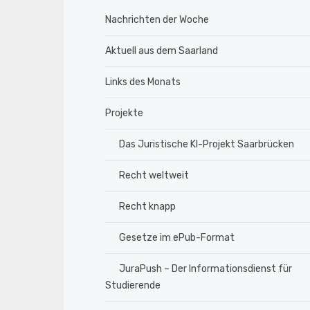
Nachrichten der Woche
Aktuell aus dem Saarland
Links des Monats
Projekte
Das Juristische KI-Projekt Saarbrücken
Recht weltweit
Recht knapp
Gesetze im ePub-Format
JuraPush – Der Informationsdienst für
Studierende