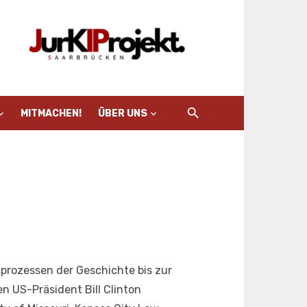
MITMACHEN!
ÜBER UNS
prozessen der Geschichte bis zur
n US-Präsident Bill Clinton